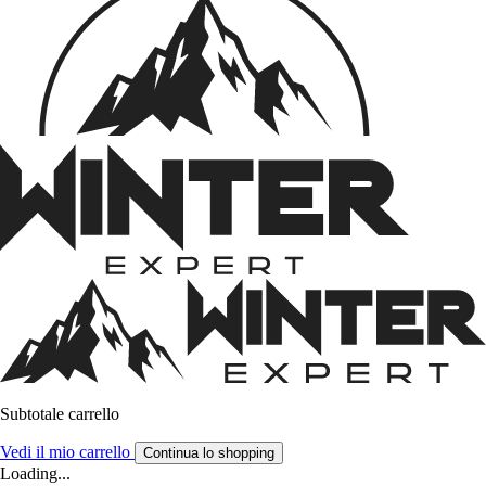
Subtotale carrello
Vedi il mio carrello
Continua lo shopping
Loading...