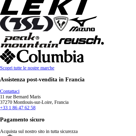
Scopri tutte le nostre marche
Assistenza post-vendita in Francia
Contattaci
11 rue Bernard Maris
37270 Montlouis-sur-Loire, Francia
+33 1 86 47 62 58
Pagamento sicuro
Acquista sul nostro sito in tutta sicurezza