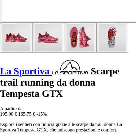
La Sportiva
Scarpe
trail running da donna
Tempesta GTX
A partire da
195,00 €
165,75 €
-15%
Esplora i sentieri con fiducia grazie alle scarpe da trail donna La
Sportiva Tempesta GTX, che uniscono prestazioni e comfort.