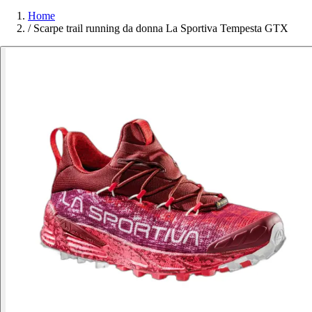
Home
/
Scarpe trail running da donna La Sportiva Tempesta GTX