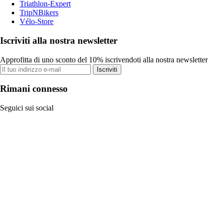
Triathlon-Expert
TripNBikers
Vélo-Store
Iscriviti alla nostra newsletter
Approfitta di uno sconto del 10% iscrivendoti alla nostra newsletter
Iscriviti
Rimani connesso
Seguici sui social