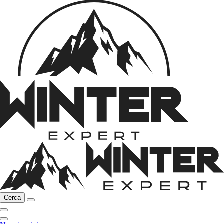
Cerca