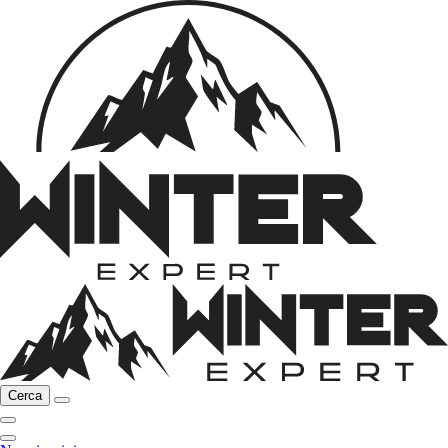
Cerca