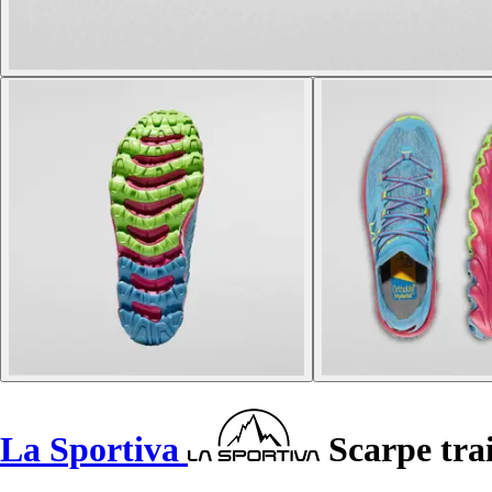
La Sportiva
Scarpe trai