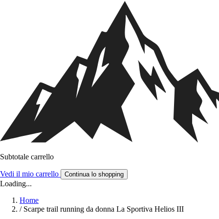
Subtotale carrello
Vedi il mio carrello
Continua lo shopping
Loading...
Home
/
Scarpe trail running da donna La Sportiva Helios III