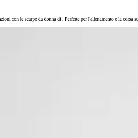
ioni con le scarpe da donna di . Perfette per l'allenamento e la corsa su t