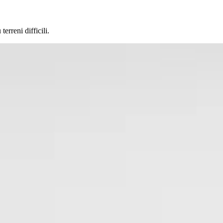
erreni difficili.