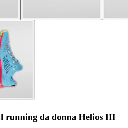
l running da donna Helios III