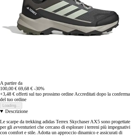
A partire da
100,00 €
69,68 €
-30%
+3,48 €
offerti sul tuo prossimo ordine
Accreditati dopo la conferma
del tuo ordine
Loading...
Descrizione
Le scarpe da trekking adidas Terrex Skychaser AX5 sono progettate
per gli avventurieri che cercano di esplorare i terreni più impegnativi
con comfort e stile. Adotta un approccio dinamico e assicurati di