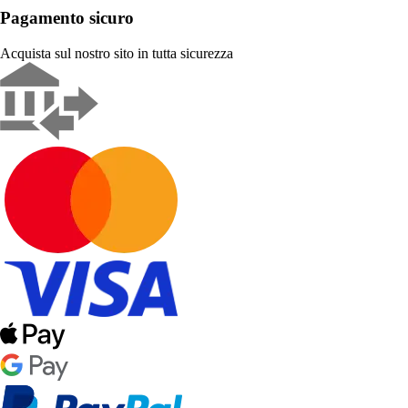
Pagamento sicuro
Acquista sul nostro sito in tutta sicurezza