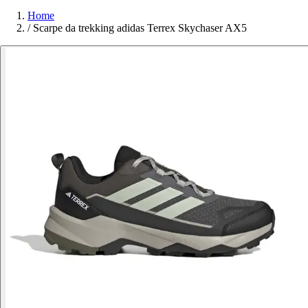
Home
/
Scarpe da trekking adidas Terrex Skychaser AX5