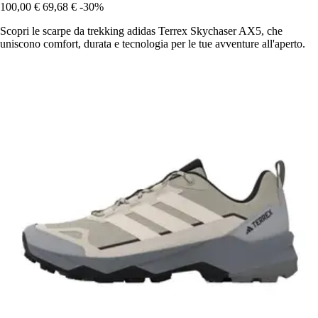
100,00 €
69,68 €
-30%
Scopri le scarpe da trekking adidas Terrex Skychaser AX5, che
uniscono comfort, durata e tecnologia per le tue avventure all'aperto.