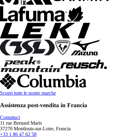
Scopri tutte le nostre marche
Assistenza post-vendita in Francia
Contattaci
11 rue Bernard Maris
37270 Montlouis-sur-Loire, Francia
+33 1 86 47 62 58