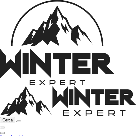
Cerca