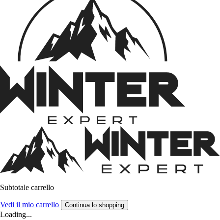
Subtotale carrello
Vedi il mio carrello
Continua lo shopping
Loading...