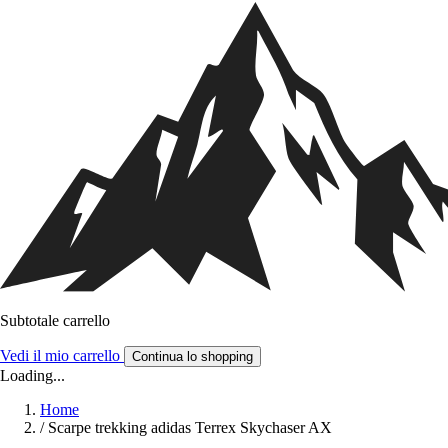
Subtotale carrello
Vedi il mio carrello
Continua lo shopping
Loading...
Home
/
Scarpe trekking adidas Terrex Skychaser AX