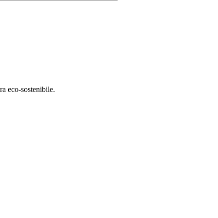
ra eco-sostenibile.