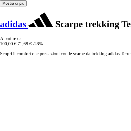
Mostra di più
adidas
Scarpe trekking T
A partire da
100,00 €
71,68 €
-28%
Scopri il comfort e le prestazioni con le scarpe da trekking adidas Terre