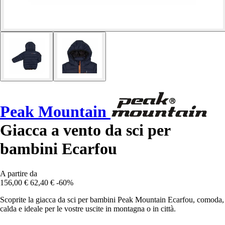
Peak Mountain
Giacca a vento da sci per
bambini Ecarfou
A partire da
156,00 €
62,40 €
-60%
Scoprite la giacca da sci per bambini Peak Mountain Ecarfou, comoda,
calda e ideale per le vostre uscite in montagna o in città.