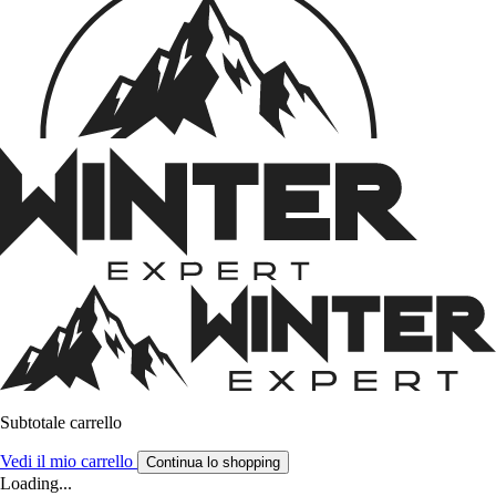
Subtotale carrello
Vedi il mio carrello
Continua lo shopping
Loading...