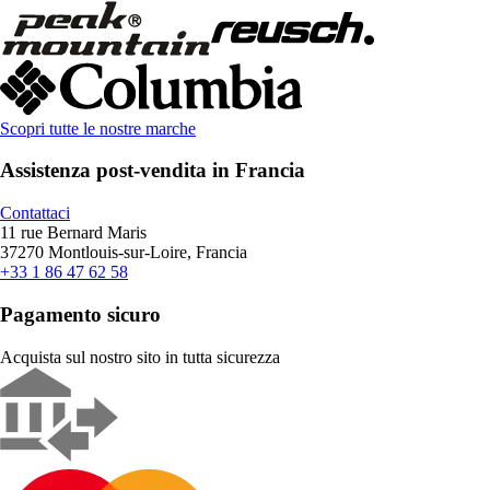
Scopri tutte le nostre marche
Assistenza post-vendita in Francia
Contattaci
11 rue Bernard Maris
37270 Montlouis-sur-Loire, Francia
+33 1 86 47 62 58
Pagamento sicuro
Acquista sul nostro sito in tutta sicurezza