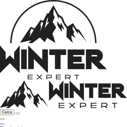
Cerca