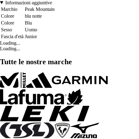
Informazioni aggiuntive
Marchio
Peak Mountain
Colore
blu notte
Colore
Blu
Sesso
Uomo
Fascia d'età
Junior
Loading...
Loading...
Tutte le nostre marche