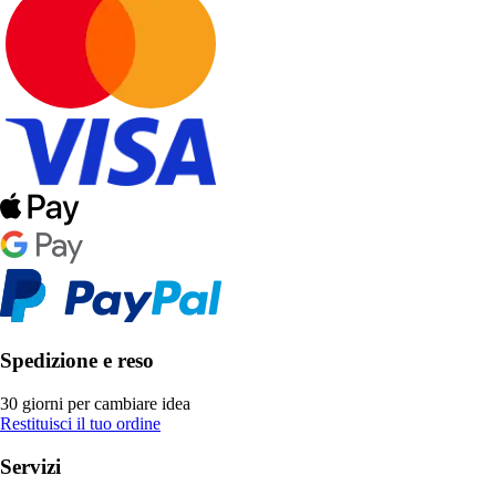
Spedizione e reso
30 giorni per cambiare idea
Restituisci il tuo ordine
Servizi