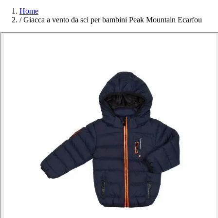
Home
/
Giacca a vento da sci per bambini Peak Mountain Ecarfou