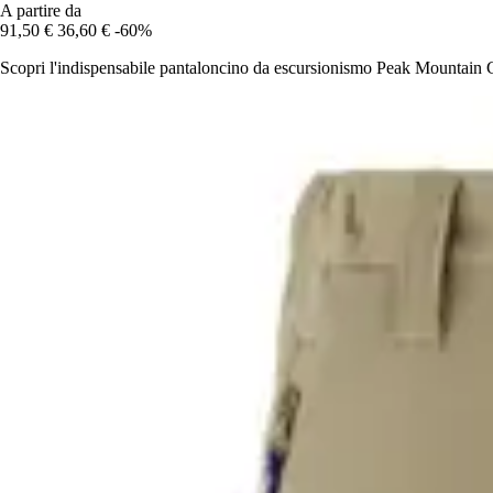
A partire da
91,50 €
36,60 €
-60%
Scopri l'indispensabile pantaloncino da escursionismo Peak Mountain Ce