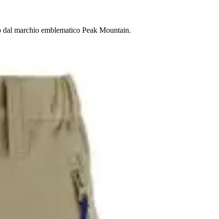
ato dal marchio emblematico Peak Mountain.