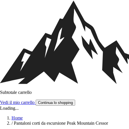
Subtotale carrello
Vedi il mio carrello
Continua lo shopping
Loading...
Home
/
Pantaloni corti da escursione Peak Mountain Cessor