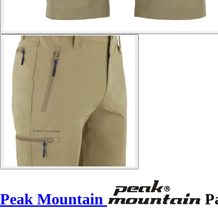
Peak Mountain
Pa