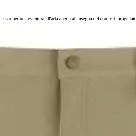
ssor per un'avventura all'aria aperta all'insegna del comfort, progett