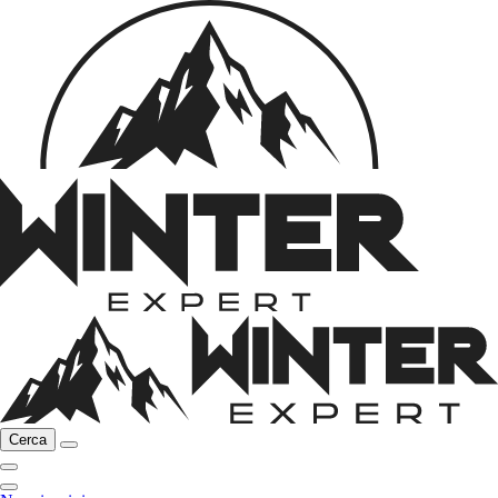
Cerca