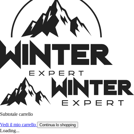
Subtotale carrello
Vedi il mio carrello
Continua lo shopping
Loading...