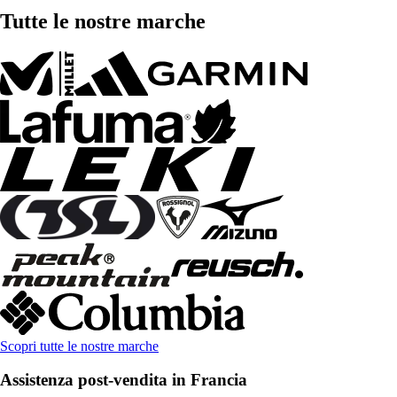
Tutte le nostre marche
Scopri tutte le nostre marche
Assistenza post-vendita in Francia