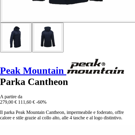
Peak Mountain
Parka Cantheon
A partire da
279,00 €
111,60 €
-60%
Il parka Peak Mountain Cantheon, impermeabile e foderato, offre
calore e stile grazie al collo alto, alle 4 tasche e al logo distintivo.