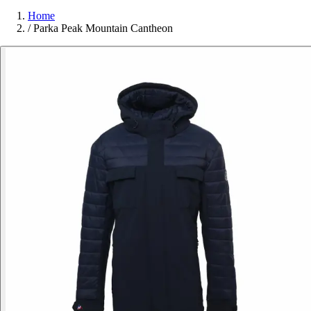
Home
/
Parka Peak Mountain Cantheon