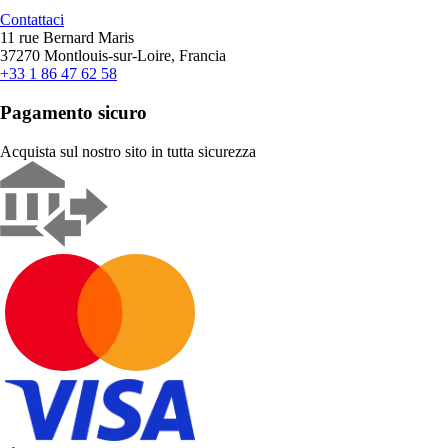
Contattaci
11 rue Bernard Maris
37270 Montlouis-sur-Loire, Francia
+33 1 86 47 62 58
Pagamento sicuro
Acquista sul nostro sito in tutta sicurezza