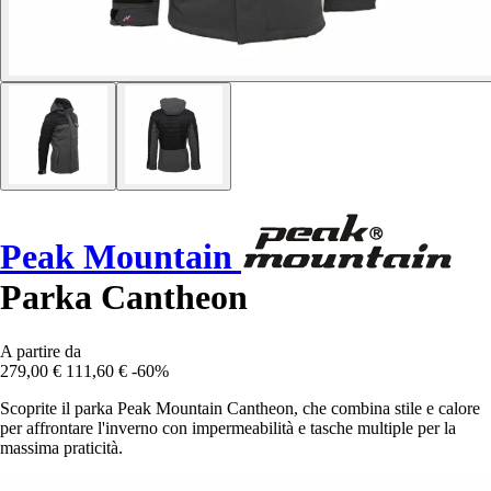
Peak Mountain
Parka Cantheon
A partire da
279,00 €
111,60 €
-60%
Scoprite il parka Peak Mountain Cantheon, che combina stile e calore
per affrontare l'inverno con impermeabilità e tasche multiple per la
massima praticità.