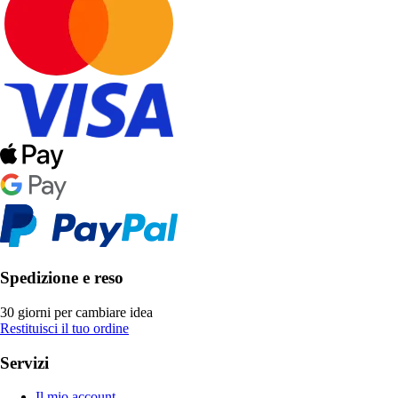
Spedizione e reso
30 giorni per cambiare idea
Restituisci il tuo ordine
Servizi
Il mio account