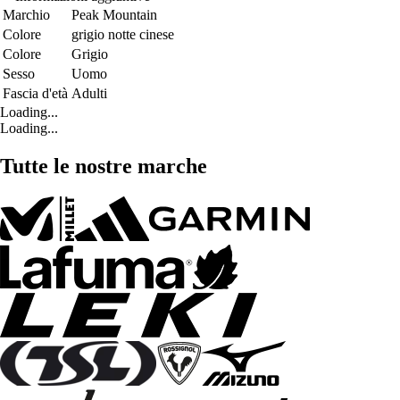
Marchio
Peak Mountain
Colore
grigio notte cinese
Colore
Grigio
Sesso
Uomo
Fascia d'età
Adulti
Loading...
Loading...
Tutte le nostre marche