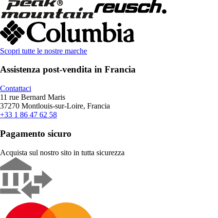
Scopri tutte le nostre marche
Assistenza post-vendita in Francia
Contattaci
11 rue Bernard Maris
37270 Montlouis-sur-Loire, Francia
+33 1 86 47 62 58
Pagamento sicuro
Acquista sul nostro sito in tutta sicurezza