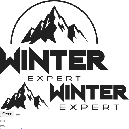
Cerca