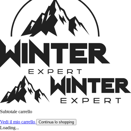
Subtotale carrello
Vedi il mio carrello
Continua lo shopping
Loading...