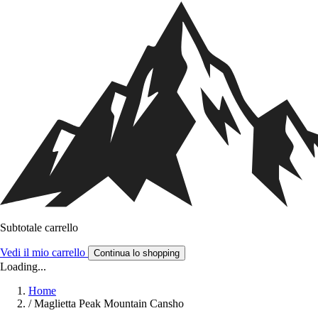
Subtotale carrello
Vedi il mio carrello
Continua lo shopping
Loading...
Home
/
Maglietta Peak Mountain Cansho