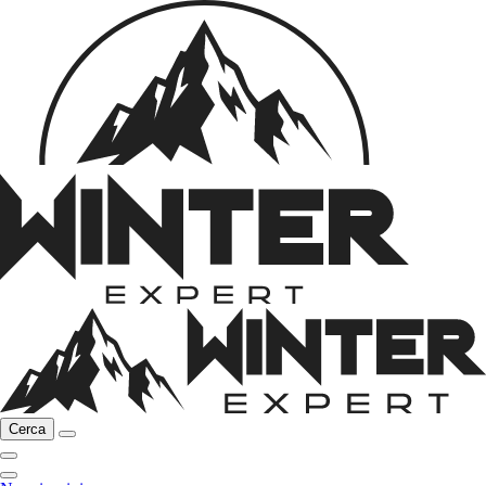
Cerca