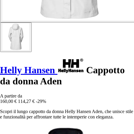
Helly Hansen
Cappotto
da donna Aden
A partire da
160,00 €
114,27 €
-29%
Scopri il lungo cappotto da donna Helly Hansen Aden, che unisce stile
e funzionalità per affrontare tutte le intemperie con eleganza.