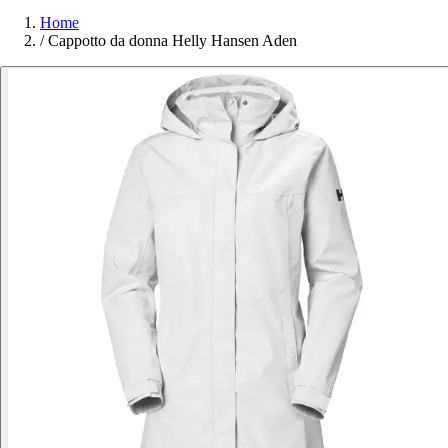
Home
/
Cappotto da donna Helly Hansen Aden