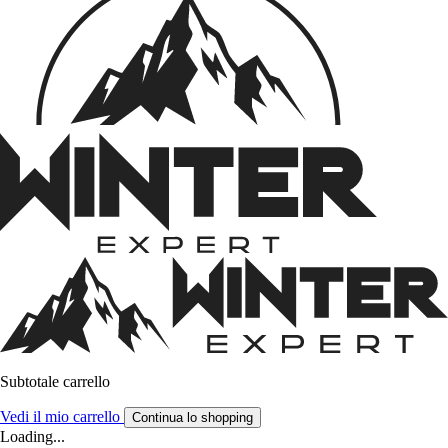
Subtotale carrello
Vedi il mio carrello
Continua lo shopping
Loading...