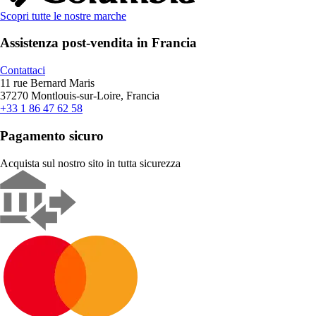
Scopri tutte le nostre marche
Assistenza post-vendita in Francia
Contattaci
11 rue Bernard Maris
37270 Montlouis-sur-Loire, Francia
+33 1 86 47 62 58
Pagamento sicuro
Acquista sul nostro sito in tutta sicurezza