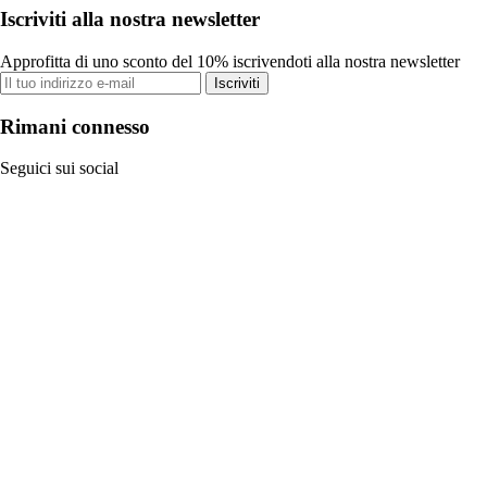
Iscriviti alla nostra newsletter
Approfitta di uno sconto del 10% iscrivendoti alla nostra newsletter
Iscriviti
Rimani connesso
Seguici sui social