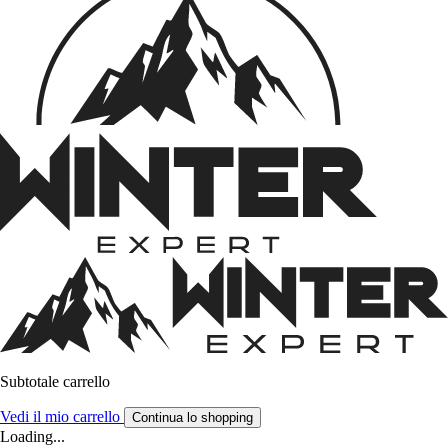
Subtotale carrello
Vedi il mio carrello
Continua lo shopping
Loading...