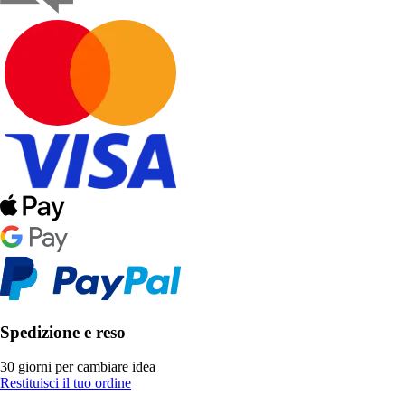
Spedizione e reso
30 giorni per cambiare idea
Restituisci il tuo ordine