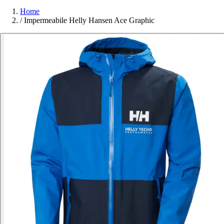
Home
/
Impermeabile Helly Hansen Ace Graphic