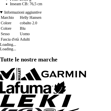
Inseam CB: 76,5 cm
Informazioni aggiuntive
Marchio
Helly Hansen
Colore
cobalto 2.0
Colore
Blu
Sesso
Uomo
Fascia d'età
Adulti
Loading...
Loading...
Tutte le nostre marche