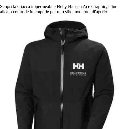
Scopri la Giacca impermeabile Helly Hansen Ace Graphic, il tuo
alleato contro le intemperie per uno stile moderno all'aperto.