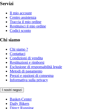
Servizi
Il mio account
Centro assistenza
Traccia il mio ordine
Restituisci il mio ordine
Codici sconto
Chi siamo
Chi siamo ?
Contattaci
Condizioni di vendita
Restituzioni e rimborsi
Esclusione di responsabilità legale
Metodi di pagamento
Prezzi e opzioni di consegna
Informativa sulla privacy
I nostri negozi
Basket-Center
Daily Bikers
Direct Running