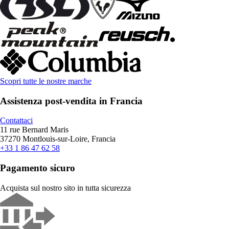
Scopri tutte le nostre marche
Assistenza post-vendita in Francia
Contattaci
11 rue Bernard Maris
37270 Montlouis-sur-Loire, Francia
+33 1 86 47 62 58
Pagamento sicuro
Acquista sul nostro sito in tutta sicurezza