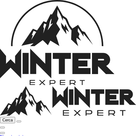
Cerca