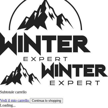
Subtotale carrello
Vedi il mio carrello
Continua lo shopping
Loading...