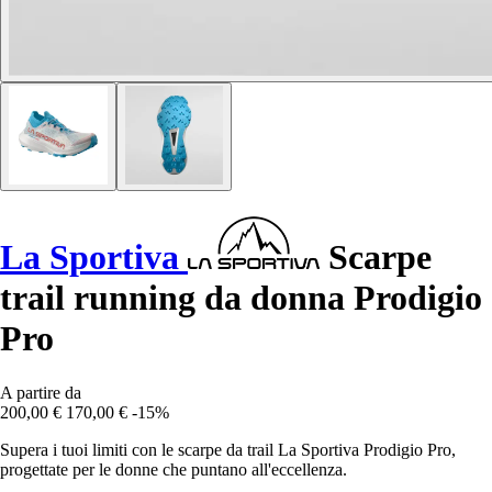
La Sportiva
Scarpe
trail running da donna Prodigio
Pro
A partire da
200,00 €
170,00 €
-15%
Supera i tuoi limiti con le scarpe da trail La Sportiva Prodigio Pro,
progettate per le donne che puntano all'eccellenza.