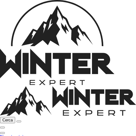
Cerca