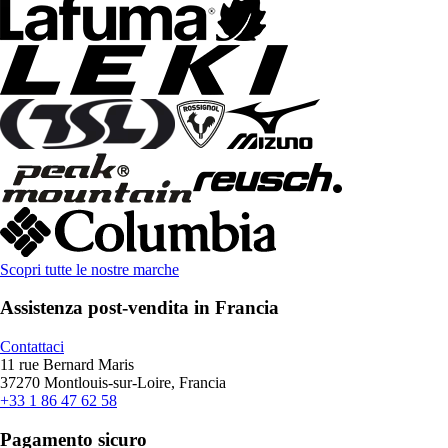
Scopri tutte le nostre marche
Assistenza post-vendita in Francia
Contattaci
11 rue Bernard Maris
37270 Montlouis-sur-Loire, Francia
+33 1 86 47 62 58
Pagamento sicuro