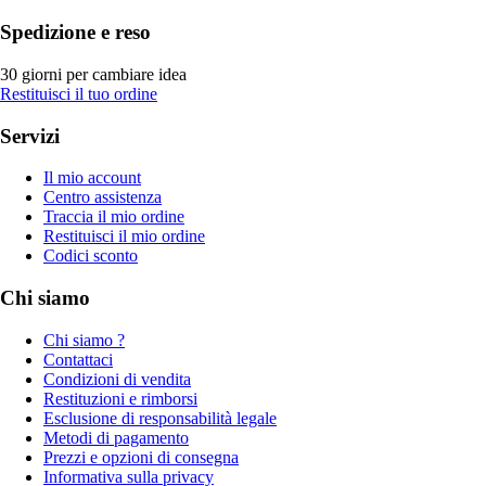
Spedizione e reso
30 giorni per cambiare idea
Restituisci il tuo ordine
Servizi
Il mio account
Centro assistenza
Traccia il mio ordine
Restituisci il mio ordine
Codici sconto
Chi siamo
Chi siamo ?
Contattaci
Condizioni di vendita
Restituzioni e rimborsi
Esclusione di responsabilità legale
Metodi di pagamento
Prezzi e opzioni di consegna
Informativa sulla privacy