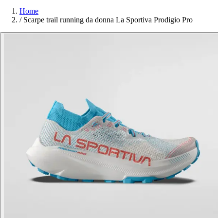
Home
/
Scarpe trail running da donna La Sportiva Prodigio Pro