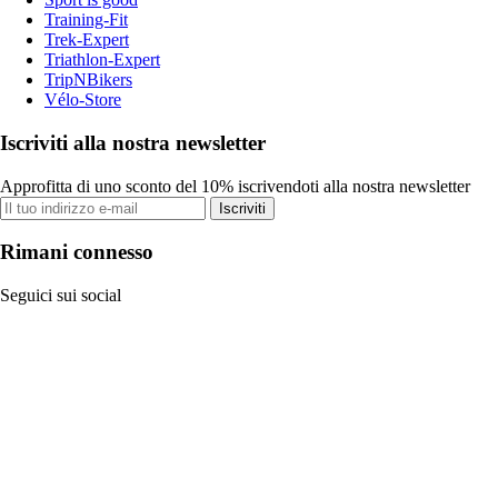
Training-Fit
Trek-Expert
Triathlon-Expert
TripNBikers
Vélo-Store
Iscriviti alla nostra newsletter
Approfitta di uno sconto del 10% iscrivendoti alla nostra newsletter
Iscriviti
Rimani connesso
Seguici sui social