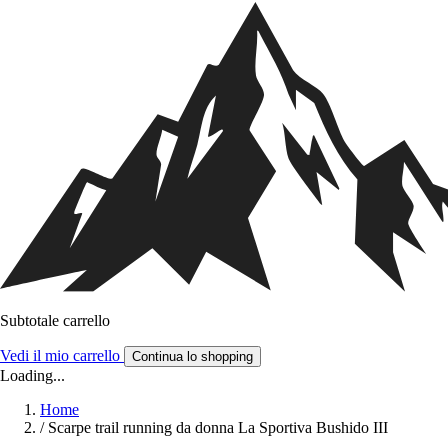
Subtotale carrello
Vedi il mio carrello
Continua lo shopping
Loading...
Home
/
Scarpe trail running da donna La Sportiva Bushido III