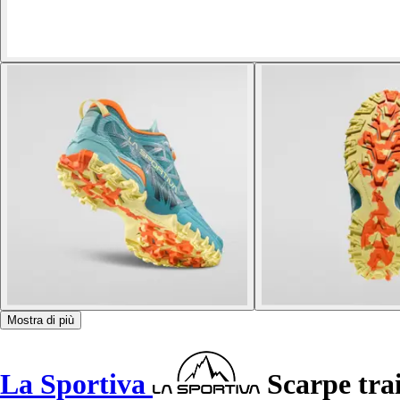
Mostra di più
La Sportiva
Scarpe tra