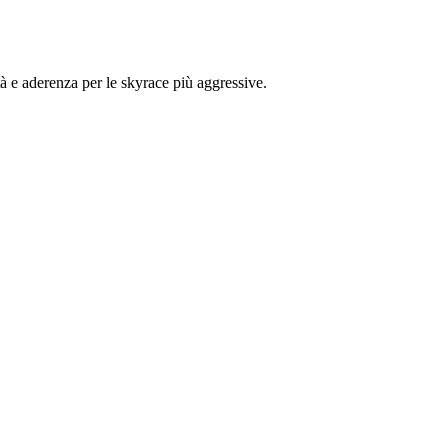
tà e aderenza per le skyrace più aggressive.