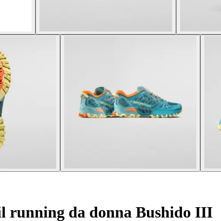
il running da donna Bushido III