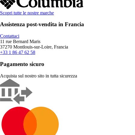
Scopri tutte le nostre marche
Assistenza post-vendita in Francia
Contattaci
11 rue Bernard Maris
37270 Montlouis-sur-Loire, Francia
+33 1 86 47 62 58
Pagamento sicuro
Acquista sul nostro sito in tutta sicurezza