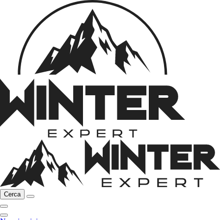
Cerca