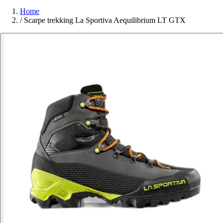
Home
/
Scarpe trekking La Sportiva Aequilibrium LT GTX