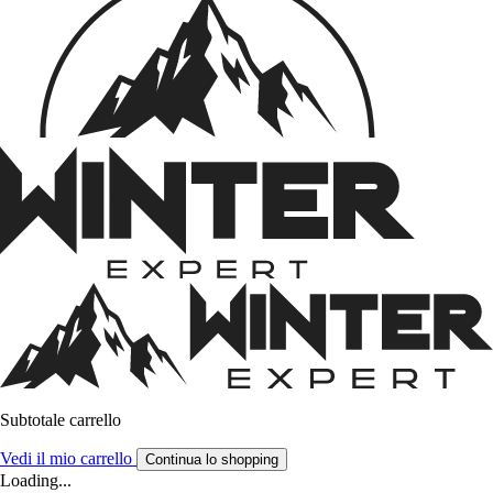
Subtotale carrello
Vedi il mio carrello
Continua lo shopping
Loading...