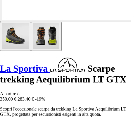
La Sportiva
Scarpe
trekking Aequilibrium LT GTX
A partire da
350,00 €
283,40 €
-19%
Scopri l'eccezionale scarpa da trekking La Sportiva Aequilibrium LT
GTX, progettata per escursionisti esigenti in alta quota.