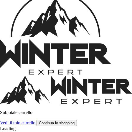
Subtotale carrello
Vedi il mio carrello
Continua lo shopping
Loading...