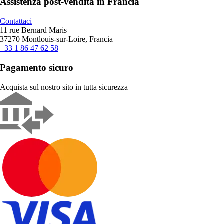
Assistenza post-vendita in Francia
Contattaci
11 rue Bernard Maris
37270 Montlouis-sur-Loire, Francia
+33 1 86 47 62 58
Pagamento sicuro
Acquista sul nostro sito in tutta sicurezza