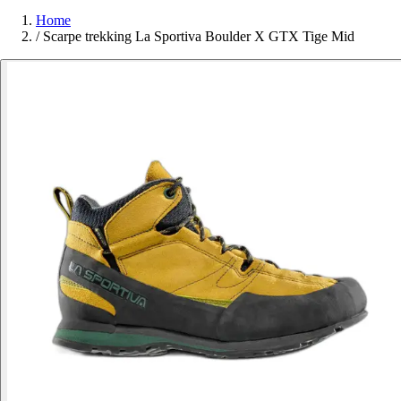
Home
/
Scarpe trekking La Sportiva Boulder X GTX Tige Mid