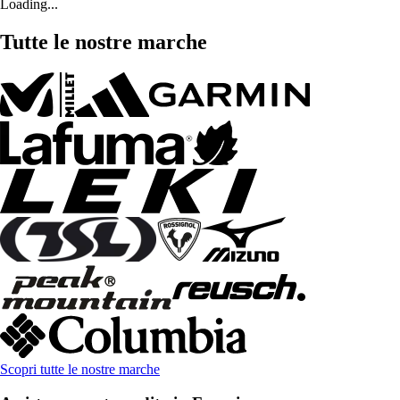
Loading...
Tutte le nostre marche
Scopri tutte le nostre marche