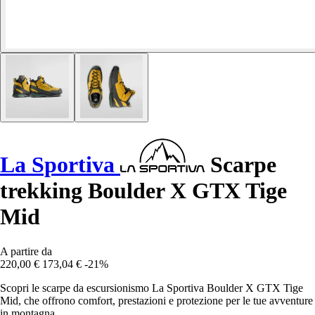
La Sportiva
Scarpe
trekking Boulder X GTX Tige
Mid
A partire da
220,00 €
173,04 €
-21%
Scopri le scarpe da escursionismo La Sportiva Boulder X GTX Tige
Mid, che offrono comfort, prestazioni e protezione per le tue avventure
in montagna.