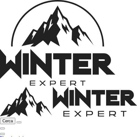
Cerca