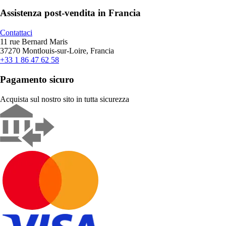
Assistenza post-vendita in Francia
Contattaci
11 rue Bernard Maris
37270 Montlouis-sur-Loire, Francia
+33 1 86 47 62 58
Pagamento sicuro
Acquista sul nostro sito in tutta sicurezza