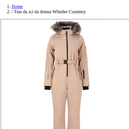
Home
/
Tuta da sci da donna Whistler Courtney