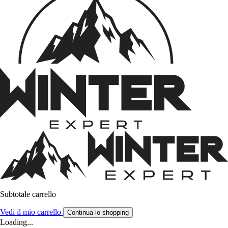
Subtotale carrello
Vedi il mio carrello
Continua lo shopping
Loading...