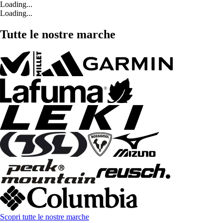
Loading...
Loading...
Tutte le nostre marche
Scopri tutte le nostre marche