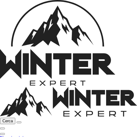
Cerca