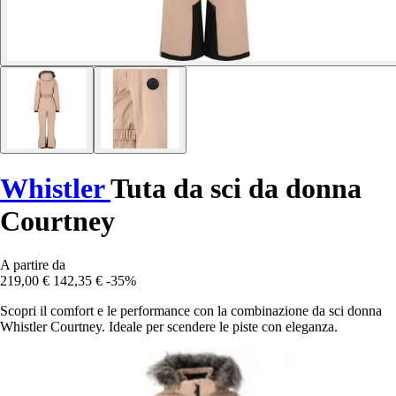
Whistler
Tuta da sci da donna
Courtney
A partire da
219,00 €
142,35 €
-35%
Scopri il comfort e le performance con la combinazione da sci donna
Whistler Courtney. Ideale per scendere le piste con eleganza.