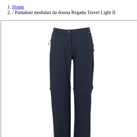
Home
/
Pantaloni modulari da donna Regatta Travel Light II