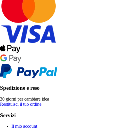
Spedizione e reso
30 giorni per cambiare idea
Restituisci il tuo ordine
Servizi
Il mio account