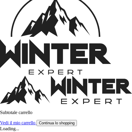
Subtotale carrello
Vedi il mio carrello
Continua lo shopping
Loading...