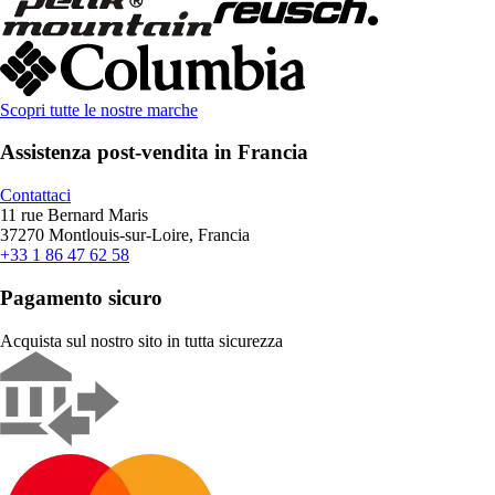
Scopri tutte le nostre marche
Assistenza post-vendita in Francia
Contattaci
11 rue Bernard Maris
37270 Montlouis-sur-Loire, Francia
+33 1 86 47 62 58
Pagamento sicuro
Acquista sul nostro sito in tutta sicurezza