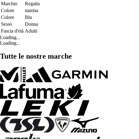
Marchio
Regatta
Colore
marina
Colore
Blu
Sesso
Donna
Fascia d'età
Adulti
Loading...
Loading...
Tutte le nostre marche