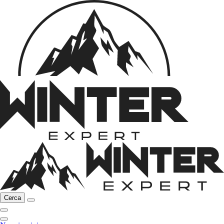
Cerca