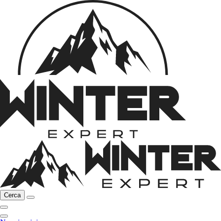
Cerca