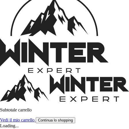
Subtotale carrello
Vedi il mio carrello
Continua lo shopping
Loading...