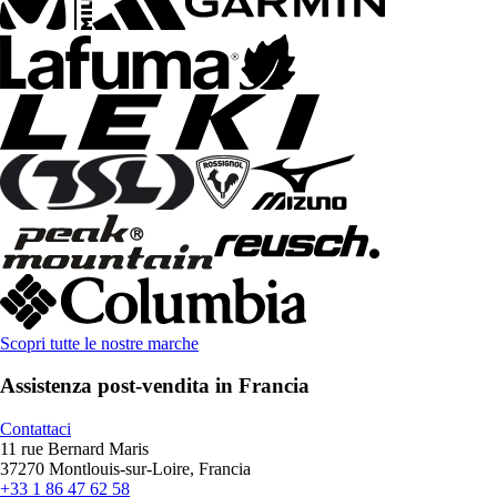
Scopri tutte le nostre marche
Assistenza post-vendita in Francia
Contattaci
11 rue Bernard Maris
37270 Montlouis-sur-Loire, Francia
+33 1 86 47 62 58