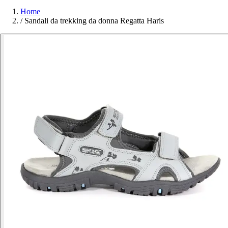
Home
/
Sandali da trekking da donna Regatta Haris