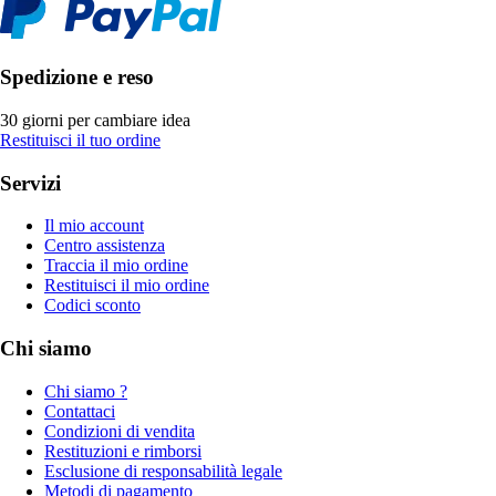
Spedizione e reso
30 giorni per cambiare idea
Restituisci il tuo ordine
Servizi
Il mio account
Centro assistenza
Traccia il mio ordine
Restituisci il mio ordine
Codici sconto
Chi siamo
Chi siamo ?
Contattaci
Condizioni di vendita
Restituzioni e rimborsi
Esclusione di responsabilità legale
Metodi di pagamento