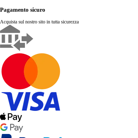
Pagamento sicuro
Acquista sul nostro sito in tutta sicurezza