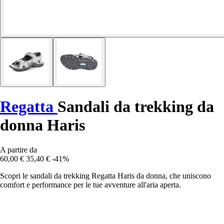
Regatta
Sandali da trekking da
donna Haris
A partire da
60,00 €
35,40 €
-41%
Scopri le sandali da trekking Regatta Haris da donna, che uniscono
comfort e performance per le tue avventure all'aria aperta.