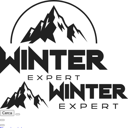
Cerca