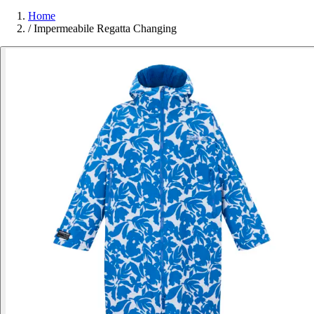
Home
/
Impermeabile Regatta Changing