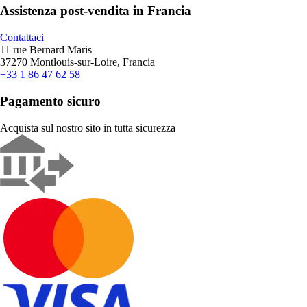
Assistenza post-vendita in Francia
Contattaci
11 rue Bernard Maris
37270 Montlouis-sur-Loire, Francia
+33 1 86 47 62 58
Pagamento sicuro
Acquista sul nostro sito in tutta sicurezza