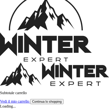
Subtotale carrello
Vedi il mio carrello
Continua lo shopping
Loading...