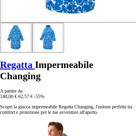
Regatta
Impermeabile
Changing
A partire da
140,00 €
62,57 €
-55%
Scopri la giacca impermeabile Regatta Changing, l'unione perfetta tra
comfort e protezione per le tue avventure all'aperto.