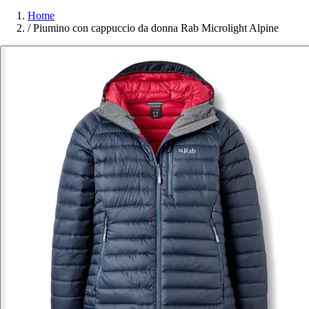
Home
/
Piumino con cappuccio da donna Rab Microlight Alpine