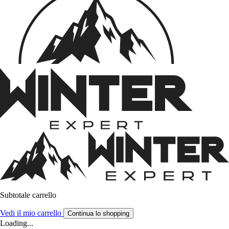
Subtotale carrello
Vedi il mio carrello
Continua lo shopping
Loading...