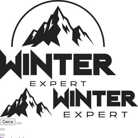
Cerca