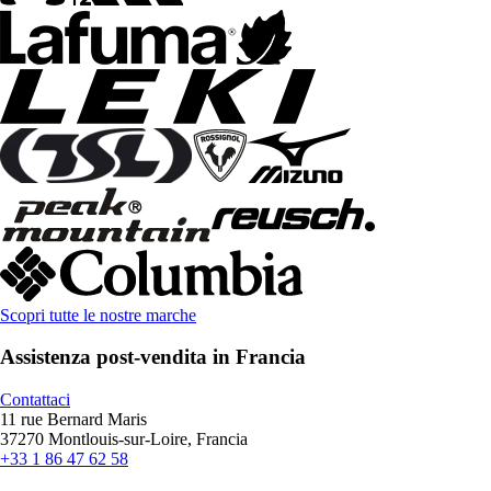
Scopri tutte le nostre marche
Assistenza post-vendita in Francia
Contattaci
11 rue Bernard Maris
37270 Montlouis-sur-Loire, Francia
+33 1 86 47 62 58