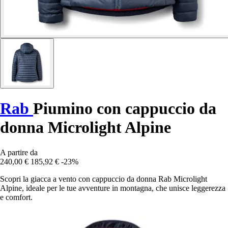
Rab
Piumino con cappuccio da
donna Microlight Alpine
A partire da
240,00 €
185,92 €
-23%
Scopri la giacca a vento con cappuccio da donna Rab Microlight
Alpine, ideale per le tue avventure in montagna, che unisce leggerezza
e comfort.