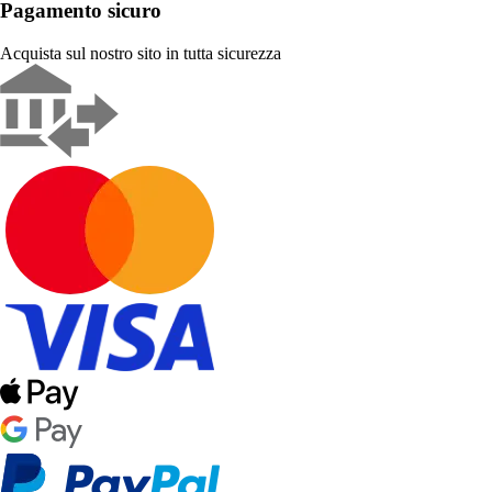
Pagamento sicuro
Acquista sul nostro sito in tutta sicurezza