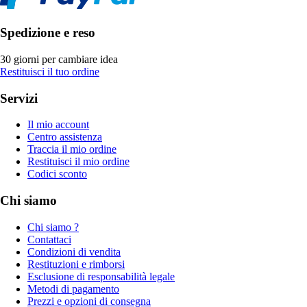
Spedizione e reso
30 giorni per cambiare idea
Restituisci il tuo ordine
Servizi
Il mio account
Centro assistenza
Traccia il mio ordine
Restituisci il mio ordine
Codici sconto
Chi siamo
Chi siamo ?
Contattaci
Condizioni di vendita
Restituzioni e rimborsi
Esclusione di responsabilità legale
Metodi di pagamento
Prezzi e opzioni di consegna