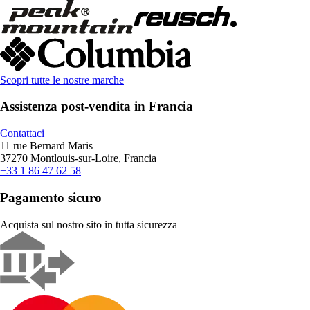
Scopri tutte le nostre marche
Assistenza post-vendita in Francia
Contattaci
11 rue Bernard Maris
37270 Montlouis-sur-Loire, Francia
+33 1 86 47 62 58
Pagamento sicuro
Acquista sul nostro sito in tutta sicurezza