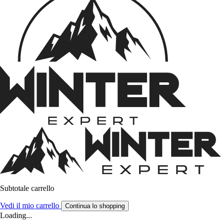
Subtotale carrello
Vedi il mio carrello
Continua lo shopping
Loading...