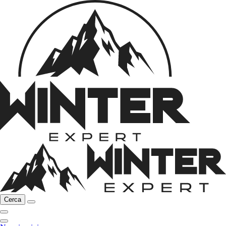
Cerca