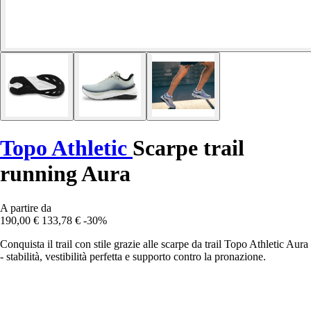
Topo Athletic
Scarpe trail
running Aura
A partire da
190,00 €
133,78 €
-30%
Conquista il trail con stile grazie alle scarpe da trail Topo Athletic Aura
- stabilità, vestibilità perfetta e supporto contro la pronazione.