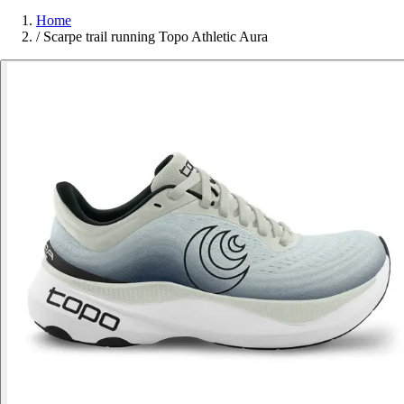
Home
/
Scarpe trail running Topo Athletic Aura