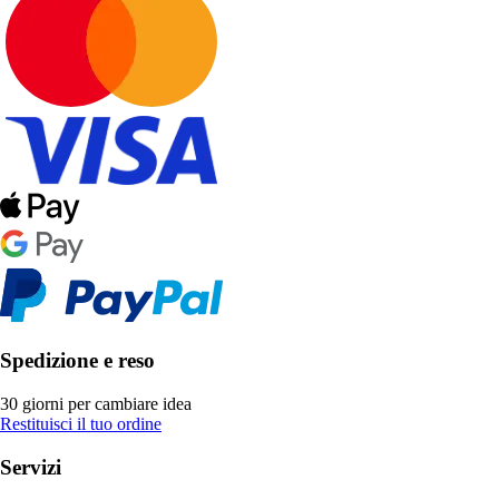
Spedizione e reso
30 giorni per cambiare idea
Restituisci il tuo ordine
Servizi