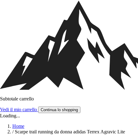
Subtotale carrello
Vedi il mio carrello
Continua lo shopping
Loading...
Home
/
Scarpe trail running da donna adidas Terrex Agravic Lite