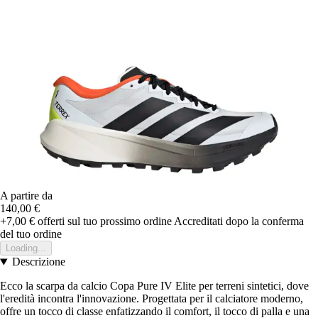
A partire da
140,00 €
+7,00 €
offerti sul tuo prossimo ordine
Accreditati dopo la conferma
del tuo ordine
Loading...
Descrizione
Ecco la scarpa da calcio Copa Pure IV Elite per terreni sintetici, dove
l'eredità incontra l'innovazione. Progettata per il calciatore moderno,
offre un tocco di classe enfatizzando il comfort, il tocco di palla e una