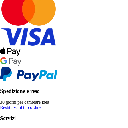
Spedizione e reso
30 giorni per cambiare idea
Restituisci il tuo ordine
Servizi