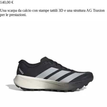
140,00 €
Una scarpa da calcio con stampe tattili 3D e una struttura AG Traxion
per le prestazioni.