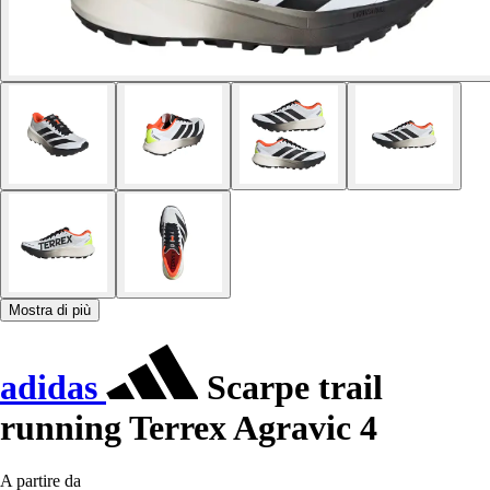
Mostra di più
adidas
Scarpe trail
running Terrex Agravic 4
A partire da