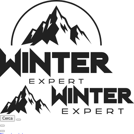
Cerca