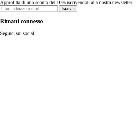
Approfitta di uno sconto del 10% iscrivendoti alla nostra newsletter
Iscriviti
Rimani connesso
Seguici sui social