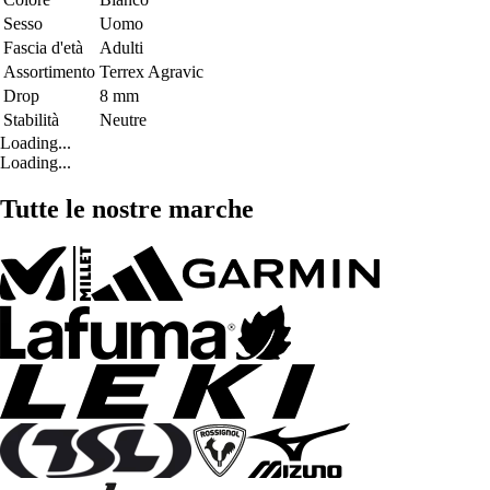
Sesso
Uomo
Fascia d'età
Adulti
Assortimento
Terrex Agravic
Drop
8 mm
Stabilità
Neutre
Loading...
Loading...
Tutte le nostre marche