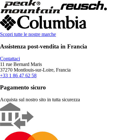
Scopri tutte le nostre marche
Assistenza post-vendita in Francia
Contattaci
11 rue Bernard Maris
37270 Montlouis-sur-Loire, Francia
+33 1 86 47 62 58
Pagamento sicuro
Acquista sul nostro sito in tutta sicurezza