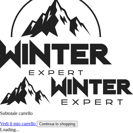
Subtotale carrello
Vedi il mio carrello
Continua lo shopping
Loading...