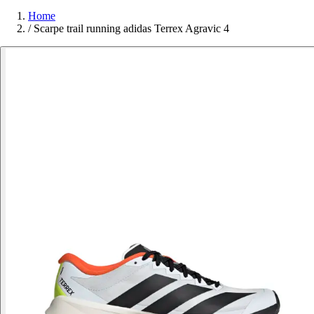
Home
/
Scarpe trail running adidas Terrex Agravic 4