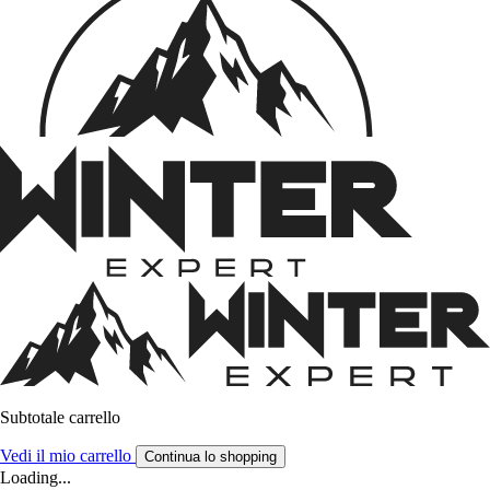
Subtotale carrello
Vedi il mio carrello
Continua lo shopping
Loading...