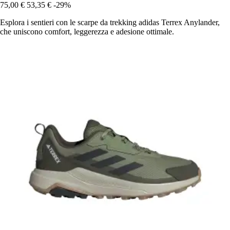
75,00 €
53,35 €
-29%
Esplora i sentieri con le scarpe da trekking adidas Terrex Anylander,
che uniscono comfort, leggerezza e adesione ottimale.