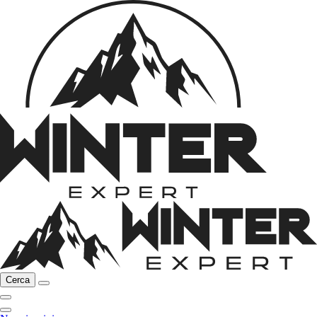
Cerca