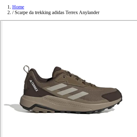
Home
/
Scarpe da trekking adidas Terrex Anylander