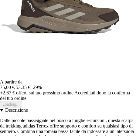
A partire da
75,00 €
53,35 €
-29%
+2,67 €
offerti sul tuo prossimo ordine
Accreditati dopo la conferma
del tuo ordine
Loading...
Descrizione
Dalle piccole passeggiate nel bosco a lunghe escursioni, questa scarpa
da trekking adidas Terrex offre supporto e comfort su qualsiasi tipo di
sentiero. Combina una tomaia bassa facile da indossare a un'intersuola