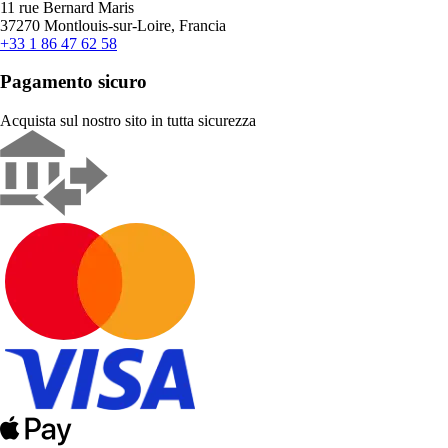
11 rue Bernard Maris
37270 Montlouis-sur-Loire, Francia
+33 1 86 47 62 58
Pagamento sicuro
Acquista sul nostro sito in tutta sicurezza