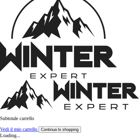
Subtotale carrello
Vedi il mio carrello
Continua lo shopping
Loading...