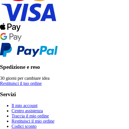
Spedizione e reso
30 giorni per cambiare idea
Restituisci il tuo ordine
Servizi
Il mio account
Centro assistenza
Traccia il mio ordine
Restituisci il mio ordine
Codici sconto