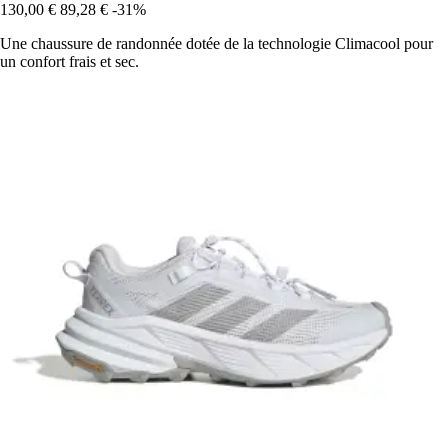
130,00 €
89,28 €
-31%
Une chaussure de randonnée dotée de la technologie Climacool pour
un confort frais et sec.