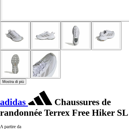
Mostra di più
adidas
Chaussures de
randonnée Terrex Free Hiker SL
A partire da