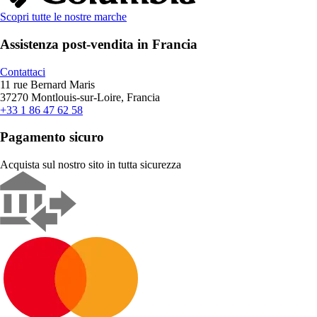
Scopri tutte le nostre marche
Assistenza post-vendita in Francia
Contattaci
11 rue Bernard Maris
37270 Montlouis-sur-Loire, Francia
+33 1 86 47 62 58
Pagamento sicuro
Acquista sul nostro sito in tutta sicurezza