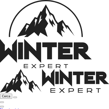
Cerca