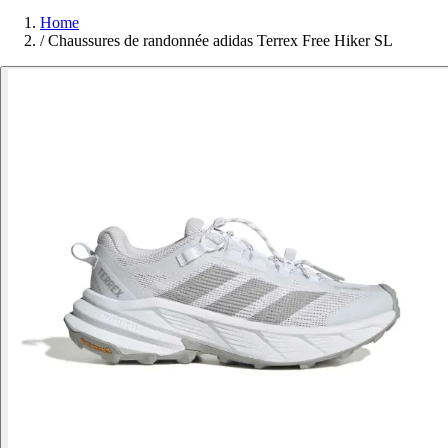
Home
/
Chaussures de randonnée adidas Terrex Free Hiker SL