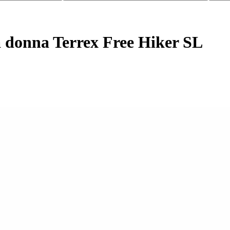
 donna Terrex Free Hiker SL