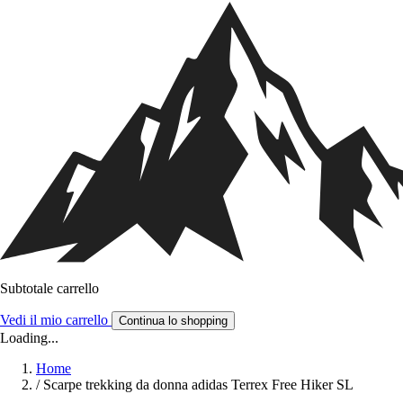
Subtotale carrello
Vedi il mio carrello
Continua lo shopping
Loading...
Home
/
Scarpe trekking da donna adidas Terrex Free Hiker SL