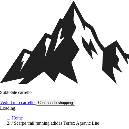
Subtotale carrello
Vedi il mio carrello
Continua lo shopping
Loading...
Home
/
Scarpe trail running adidas Terrex Agravic Lite