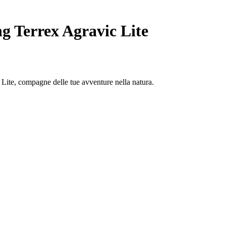
g Terrex Agravic Lite
c Lite, compagne delle tue avventure nella natura.