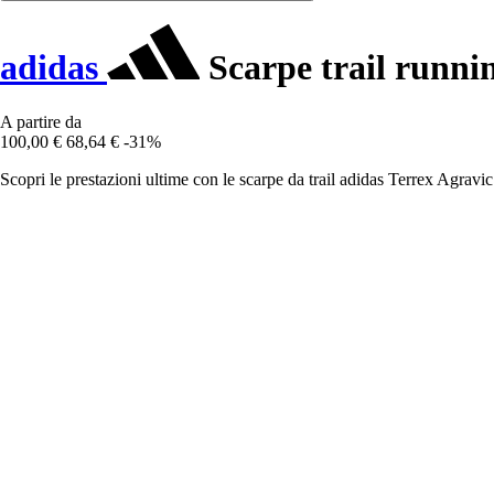
adidas
Scarpe trail runnin
A partire da
100,00 €
68,64 €
-31%
Scopri le prestazioni ultime con le scarpe da trail adidas Terrex Agravi