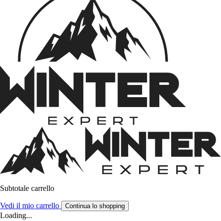
Subtotale carrello
Vedi il mio carrello
Continua lo shopping
Loading...