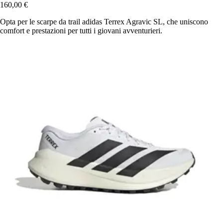
160,00 €
Opta per le scarpe da trail adidas Terrex Agravic SL, che uniscono
comfort e prestazioni per tutti i giovani avventurieri.