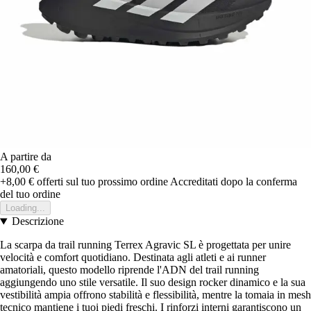
A partire da
160,00 €
+8,00 €
offerti sul tuo prossimo ordine
Accreditati dopo la conferma
del tuo ordine
Loading...
Descrizione
La scarpa da trail running Terrex Agravic SL è progettata per unire
velocità e comfort quotidiano. Destinata agli atleti e ai runner
amatoriali, questo modello riprende l'ADN del trail running
aggiungendo uno stile versatile. Il suo design rocker dinamico e la sua
vestibilità ampia offrono stabilità e flessibilità, mentre la tomaia in mesh
tecnico mantiene i tuoi piedi freschi. I rinforzi interni garantiscono un