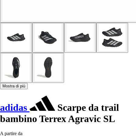
Mostra di più
adidas
Scarpe da trail
bambino Terrex Agravic SL
A partire da