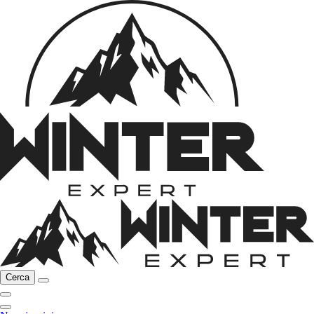
Cerca