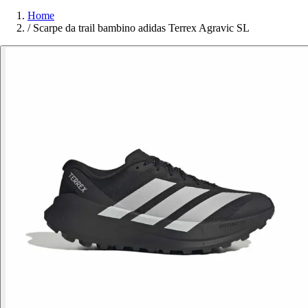
Home
/
Scarpe da trail bambino adidas Terrex Agravic SL