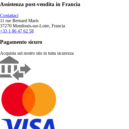
Assistenza post-vendita in Francia
Contattaci
11 rue Bernard Maris
37270 Montlouis-sur-Loire, Francia
+33 1 86 47 62 58
Pagamento sicuro
Acquista sul nostro sito in tutta sicurezza