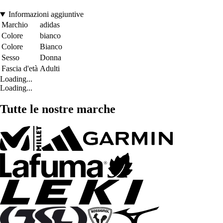
Informazioni aggiuntive
Marchio
adidas
Colore
bianco
Colore
Bianco
Sesso
Donna
Fascia d'età
Adulti
Loading...
Loading...
Tutte le nostre marche