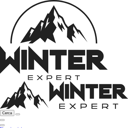
Cerca