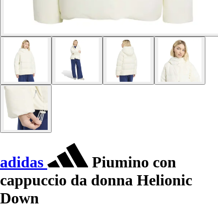
adidas
Piumino con
cappuccio da donna Helionic
Down