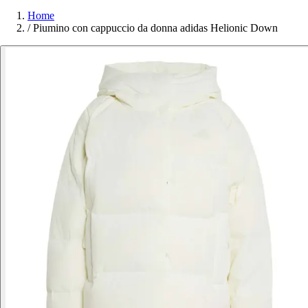
Home
/
Piumino con cappuccio da donna adidas Helionic Down