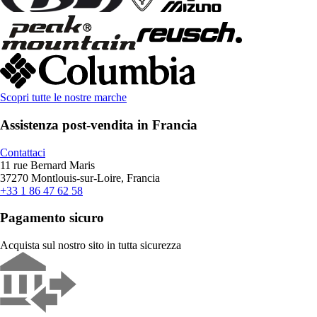
Scopri tutte le nostre marche
Assistenza post-vendita in Francia
Contattaci
11 rue Bernard Maris
37270 Montlouis-sur-Loire, Francia
+33 1 86 47 62 58
Pagamento sicuro
Acquista sul nostro sito in tutta sicurezza