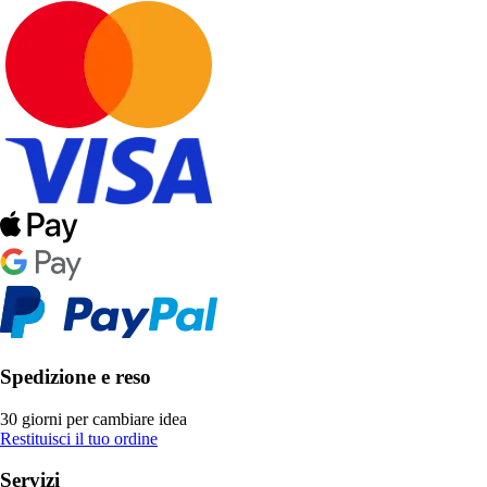
Spedizione e reso
30 giorni per cambiare idea
Restituisci il tuo ordine
Servizi