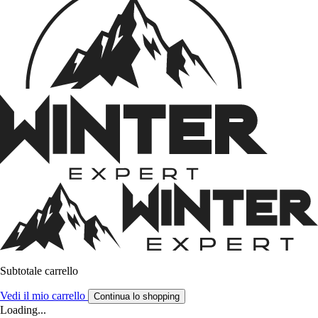
Subtotale carrello
Vedi il mio carrello
Continua lo shopping
Loading...