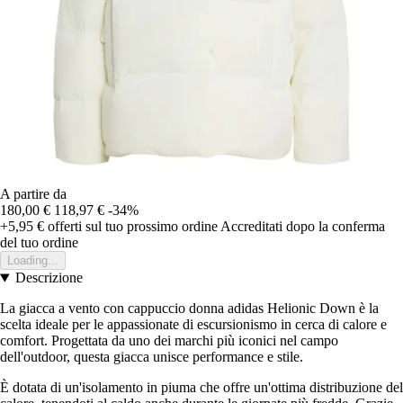
A partire da
180,00 €
118,97 €
-34%
+5,95 €
offerti sul tuo prossimo ordine
Accreditati dopo la conferma
del tuo ordine
Loading...
Descrizione
La giacca a vento con cappuccio donna adidas Helionic Down è la
scelta ideale per le appassionate di escursionismo in cerca di calore e
comfort. Progettata da uno dei marchi più iconici nel campo
dell'outdoor, questa giacca unisce performance e stile.
È dotata di un'isolamento in piuma che offre un'ottima distribuzione del