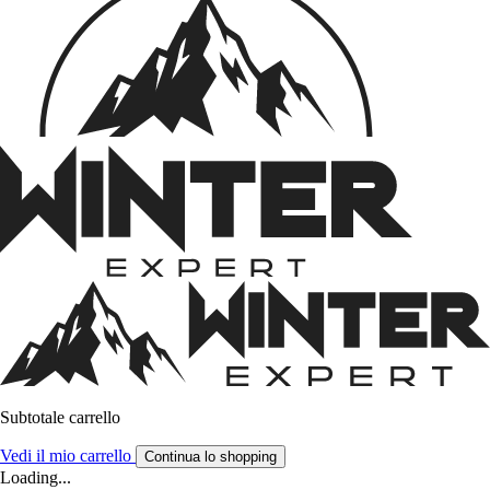
Subtotale carrello
Vedi il mio carrello
Continua lo shopping
Loading...