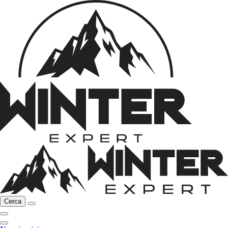
Cerca