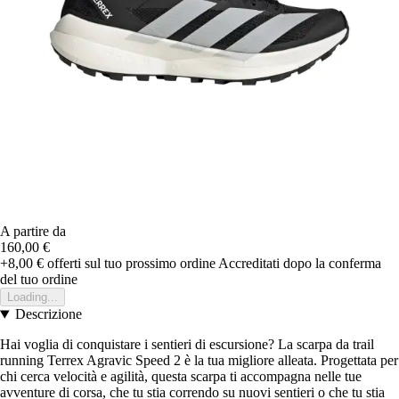
A partire da
160,00 €
+8,00 €
offerti sul tuo prossimo ordine
Accreditati dopo la conferma
del tuo ordine
Loading...
Descrizione
Hai voglia di conquistare i sentieri di escursione? La scarpa da trail
running Terrex Agravic Speed 2 è la tua migliore alleata. Progettata per
chi cerca velocità e agilità, questa scarpa ti accompagna nelle tue
avventure di corsa, che tu stia correndo su nuovi sentieri o che tu stia