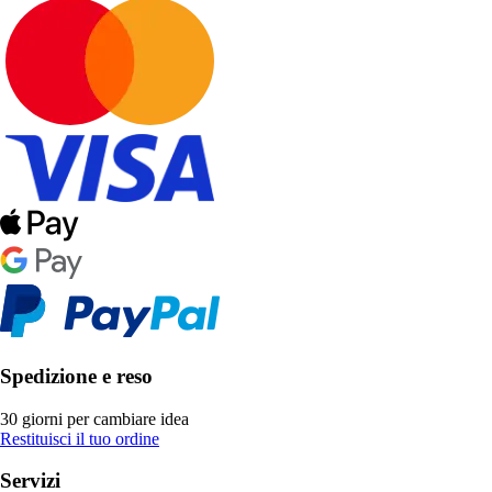
Spedizione e reso
30 giorni per cambiare idea
Restituisci il tuo ordine
Servizi