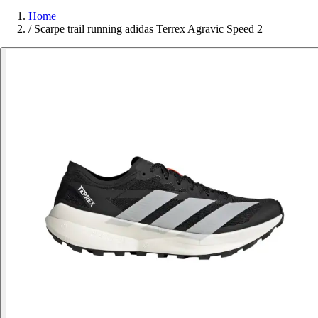
Home
/
Scarpe trail running adidas Terrex Agravic Speed 2