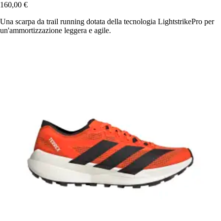
160,00 €
Una scarpa da trail running dotata della tecnologia LightstrikePro per
un'ammortizzazione leggera e agile.