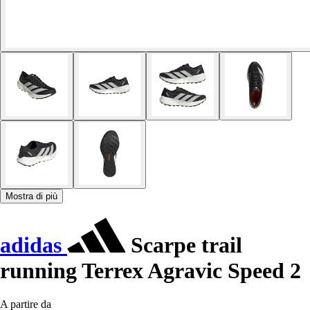
Mostra di più
adidas
Scarpe trail
running Terrex Agravic Speed 2
A partire da