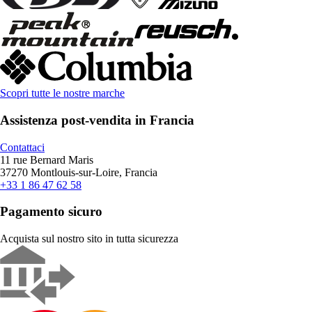
Scopri tutte le nostre marche
Assistenza post-vendita in Francia
Contattaci
11 rue Bernard Maris
37270 Montlouis-sur-Loire, Francia
+33 1 86 47 62 58
Pagamento sicuro
Acquista sul nostro sito in tutta sicurezza