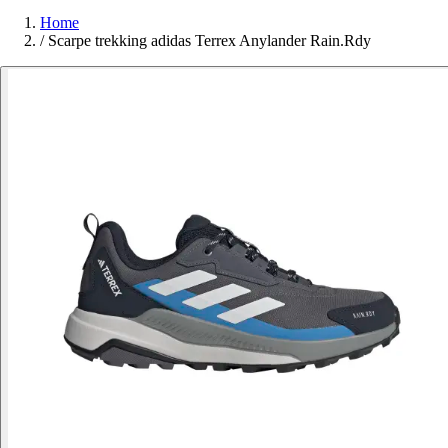
Home
/
Scarpe trekking adidas Terrex Anylander Rain.Rdy