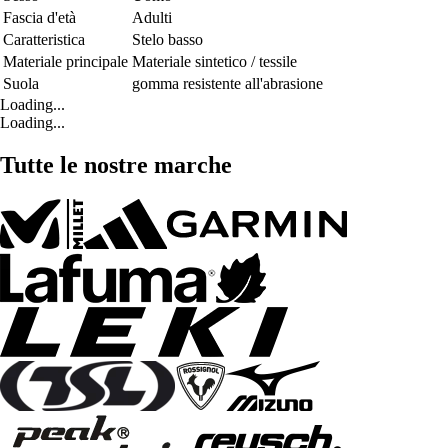
Fascia d'età
Adulti
Caratteristica
Stelo basso
Materiale principale
Materiale sintetico / tessile
Suola
gomma resistente all'abrasione
Loading...
Loading...
Tutte le nostre marche