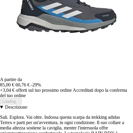
A partire da
85,00 €
60,76 €
-29%
+3,04 €
offerti sul tuo prossimo ordine
Accreditati dopo la conferma
del tuo ordine
Loading...
Descrizione
Sali. Esplora. Vai oltre. Indossa questa scarpa da trekking adidas
Terrex e parti per un'avventura, in ogni condizione. Il suo collare a
media altezza sostiene la caviglia, mentre l'intersuola offre