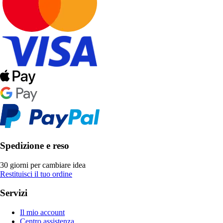
Spedizione e reso
30 giorni per cambiare idea
Restituisci il tuo ordine
Servizi
Il mio account
Centro assistenza