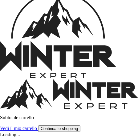
Subtotale carrello
Vedi il mio carrello
Continua lo shopping
Loading...