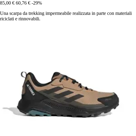
85,00 €
60,76 €
-29%
Una scarpa da trekking impermeabile realizzata in parte con materiali
riciclati e rinnovabili.