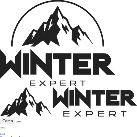
Cerca