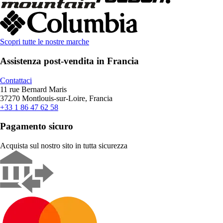
Scopri tutte le nostre marche
Assistenza post-vendita in Francia
Contattaci
11 rue Bernard Maris
37270 Montlouis-sur-Loire, Francia
+33 1 86 47 62 58
Pagamento sicuro
Acquista sul nostro sito in tutta sicurezza