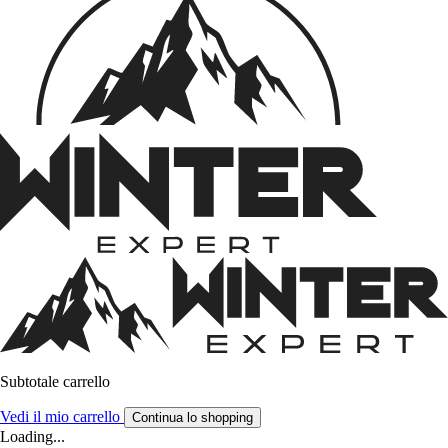
Subtotale carrello
Vedi il mio carrello
Continua lo shopping
Loading...