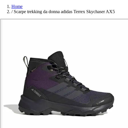
Home
/
Scarpe trekking da donna adidas Terrex Skychaser AX5