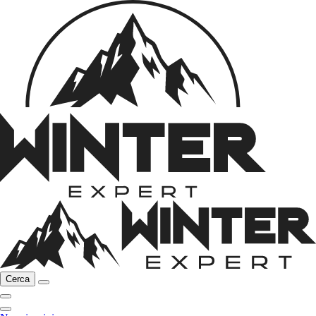
Cerca