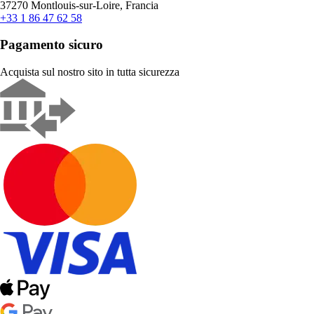
37270 Montlouis-sur-Loire, Francia
+33 1 86 47 62 58
Pagamento sicuro
Acquista sul nostro sito in tutta sicurezza