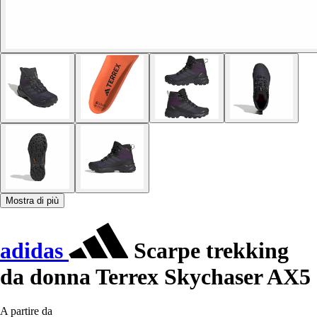
Mostra di più
adidas
Scarpe trekking
da donna Terrex Skychaser AX5
A partire da