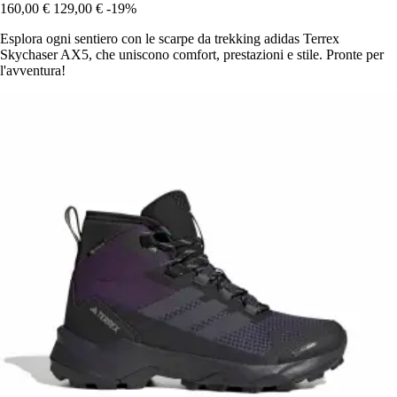
160,00 €
129,00 €
-19%
Esplora ogni sentiero con le scarpe da trekking adidas Terrex
Skychaser AX5, che uniscono comfort, prestazioni e stile. Pronte per
l'avventura!