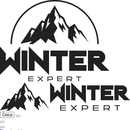
Cerca