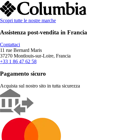
Scopri tutte le nostre marche
Assistenza post-vendita in Francia
Contattaci
11 rue Bernard Maris
37270 Montlouis-sur-Loire, Francia
+33 1 86 47 62 58
Pagamento sicuro
Acquista sul nostro sito in tutta sicurezza