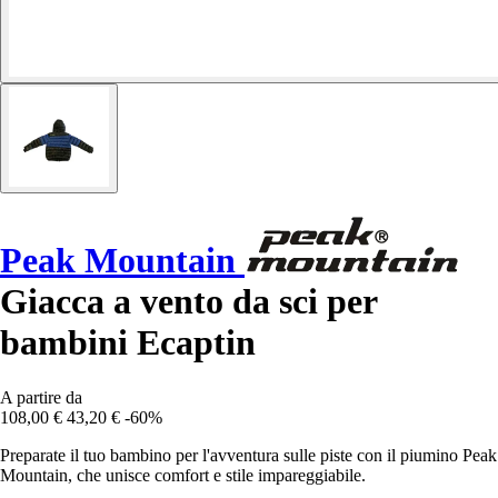
Peak Mountain
Giacca a vento da sci per
bambini Ecaptin
A partire da
108,00 €
43,20 €
-60%
Preparate il tuo bambino per l'avventura sulle piste con il piumino Peak
Mountain, che unisce comfort e stile impareggiabile.