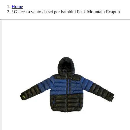
Home
/
Giacca a vento da sci per bambini Peak Mountain Ecaptin