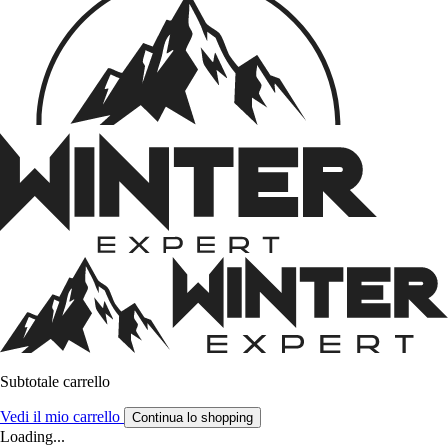
Subtotale carrello
Vedi il mio carrello
Continua lo shopping
Loading...