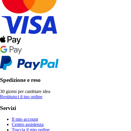
Spedizione e reso
30 giorni per cambiare idea
Restituisci il tuo ordine
Servizi
Il mio account
Centro assistenza
Traccia il mio ordine