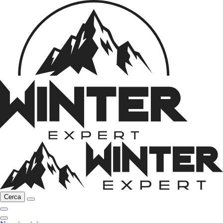
Cerca