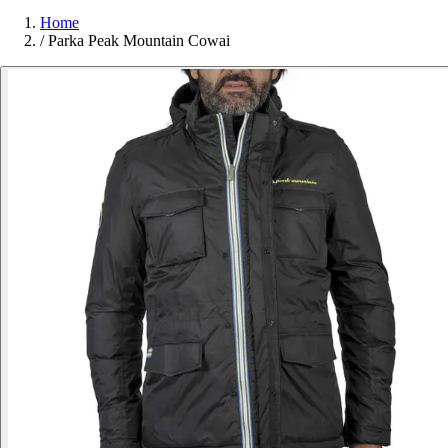
Home
/
Parka Peak Mountain Cowai