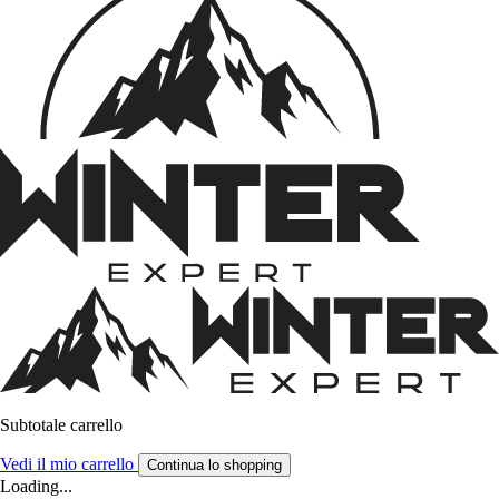
Subtotale carrello
Vedi il mio carrello
Continua lo shopping
Loading...