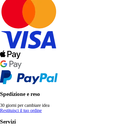
Spedizione e reso
30 giorni per cambiare idea
Restituisci il tuo ordine
Servizi