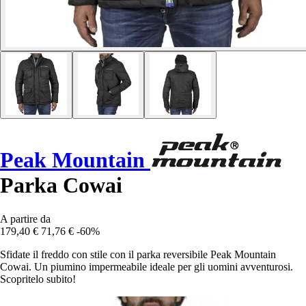
Peak Mountain
Parka Cowai
A partire da
179,40 €
71,76 €
-60%
Sfidate il freddo con stile con il parka reversibile Peak Mountain
Cowai. Un piumino impermeabile ideale per gli uomini avventurosi.
Scopritelo subito!