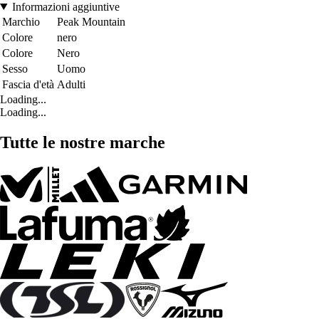
Informazioni aggiuntive
Marchio
Peak Mountain
Colore
nero
Colore
Nero
Sesso
Uomo
Fascia d'età
Adulti
Loading...
Loading...
Tutte le nostre marche