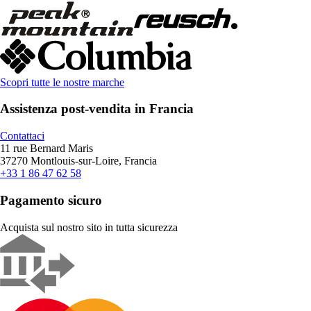
Scopri tutte le nostre marche
Assistenza post-vendita in Francia
Contattaci
11 rue Bernard Maris
37270 Montlouis-sur-Loire, Francia
+33 1 86 47 62 58
Pagamento sicuro
Acquista sul nostro sito in tutta sicurezza