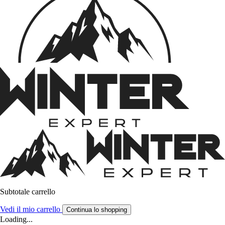
Subtotale carrello
Vedi il mio carrello
Continua lo shopping
Loading...