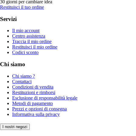
30 giorni per cambiare idea
Restituisci il tuo ordine
Servizi
Il mio account
Centro assistenza
Traccia il mio ordine
Restituisci il mio ordine
Codici sconto
Chi siamo
Chi siamo ?
Contattaci
Condizioni di vendita
Restituzioni e rimborsi
Esclusione di responsabilità legale
Metodi di pagamento
Prezzi e opzioni di consegna
Informativa sulla privacy
I nostri negozi