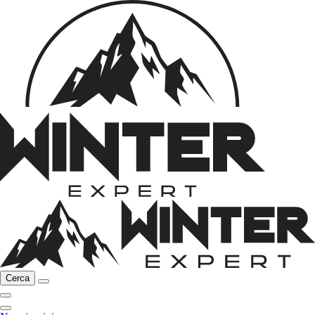
Cerca