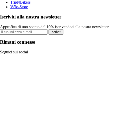
TripNBikers
Vélo-Store
Iscriviti alla nostra newsletter
Approfitta di uno sconto del 10% iscrivendoti alla nostra newsletter
Iscriviti
Rimani connesso
Seguici sui social