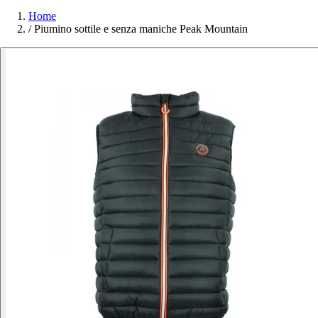
Home
/
Piumino sottile e senza maniche Peak Mountain