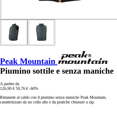
Peak Mountain
Piumino sottile e senza maniche
A partire da
126,90 €
50,76 €
-60%
Rimanete al caldo con il piumino senza maniche Peak Mountain,
caratterizzato da un collo alto e da pratiche chiusure a zip.