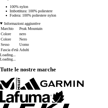
100% nylon
Imbottitura: 100% poliestere
Fodera: 100% poliestere nylon
Informazioni aggiuntive
Marchio
Peak Mountain
Colore
nero
Colore
Nero
Sesso
Uomo
Fascia d'età
Adulti
Loading...
Loading...
Tutte le nostre marche