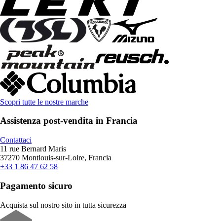
Scopri tutte le nostre marche
Assistenza post-vendita in Francia
Contattaci
11 rue Bernard Maris
37270 Montlouis-sur-Loire, Francia
+33 1 86 47 62 58
Pagamento sicuro
Acquista sul nostro sito in tutta sicurezza