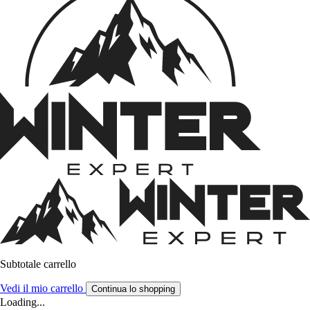
Subtotale carrello
Vedi il mio carrello
Continua lo shopping
Loading...