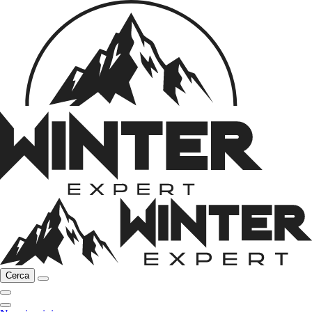
Cerca