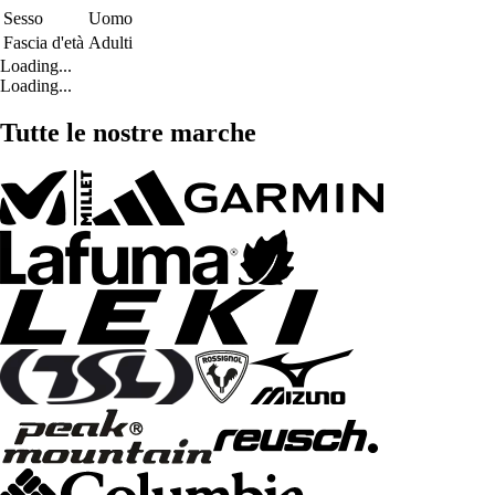
Sesso
Uomo
Fascia d'età
Adulti
Loading...
Loading...
Tutte le nostre marche