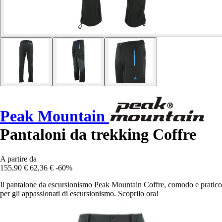
Peak Mountain
Pantaloni da trekking Coffre
A partire da
155,90 €
62,36 €
-60%
Il pantalone da escursionismo Peak Mountain Coffre, comodo e pratico
per gli appassionati di escursionismo. Scoprilo ora!