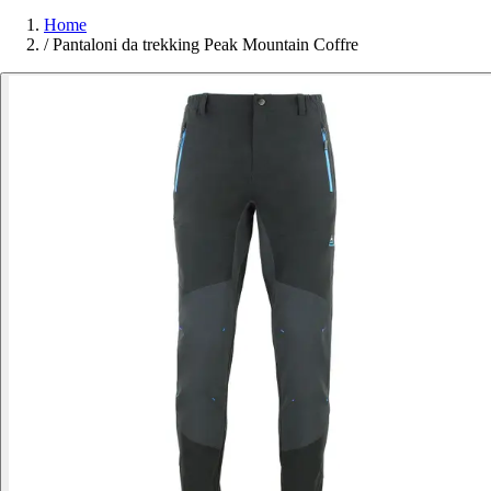
Home
/
Pantaloni da trekking Peak Mountain Coffre