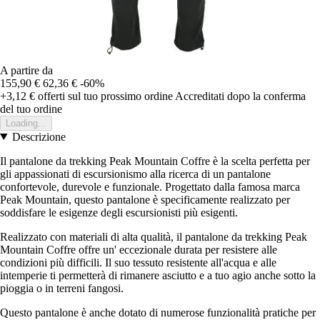
A partire da
155,90 €
62,36 €
-60%
+3,12 €
offerti sul tuo prossimo ordine
Accreditati dopo la conferma
del tuo ordine
Loading...
Descrizione
Il pantalone da trekking Peak Mountain Coffre è la scelta perfetta per
gli appassionati di escursionismo alla ricerca di un pantalone
confortevole, durevole e funzionale. Progettato dalla famosa marca
Peak Mountain, questo pantalone è specificamente realizzato per
soddisfare le esigenze degli escursionisti più esigenti.
Realizzato con materiali di alta qualità, il pantalone da trekking Peak
Mountain Coffre offre un' eccezionale durata per resistere alle
condizioni più difficili. Il suo tessuto resistente all'acqua e alle
intemperie ti permetterà di rimanere asciutto e a tuo agio anche sotto la
pioggia o in terreni fangosi.
Questo pantalone è anche dotato di numerose funzionalità pratiche per