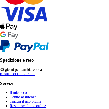
Spedizione e reso
30 giorni per cambiare idea
Restituisci il tuo ordine
Servizi
Il mio account
Centro assistenza
Traccia il mio ordine
Restituisci il mio ordine