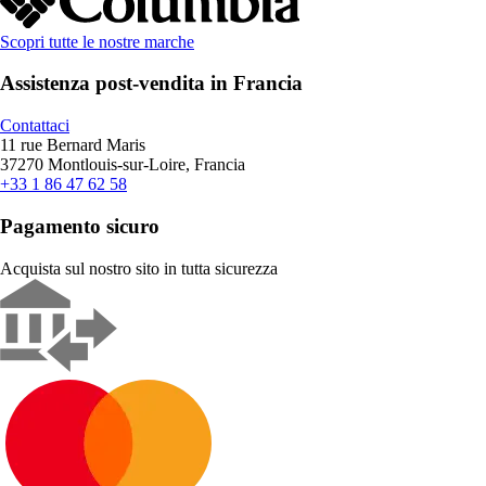
Scopri tutte le nostre marche
Assistenza post-vendita in Francia
Contattaci
11 rue Bernard Maris
37270 Montlouis-sur-Loire, Francia
+33 1 86 47 62 58
Pagamento sicuro
Acquista sul nostro sito in tutta sicurezza