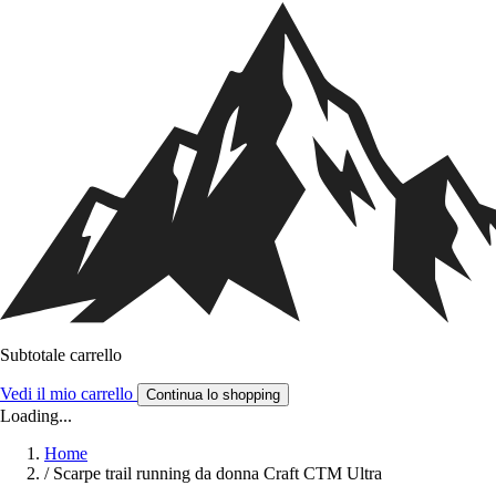
Subtotale carrello
Vedi il mio carrello
Continua lo shopping
Loading...
Home
/
Scarpe trail running da donna Craft CTM Ultra