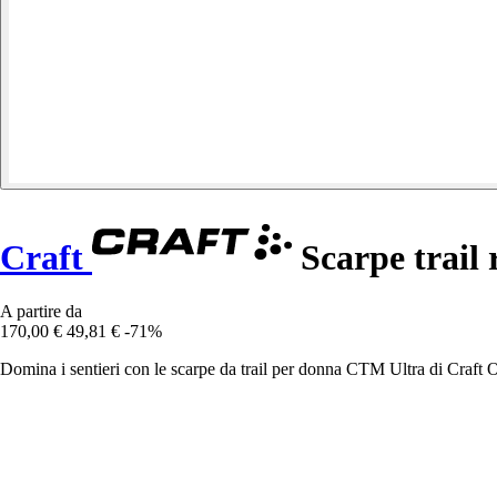
Craft
Scarpe trail
A partire da
170,00 €
49,81 €
-71%
Domina i sentieri con le scarpe da trail per donna CTM Ultra di Craft 