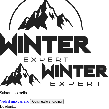
Subtotale carrello
Vedi il mio carrello
Continua lo shopping
Loading...