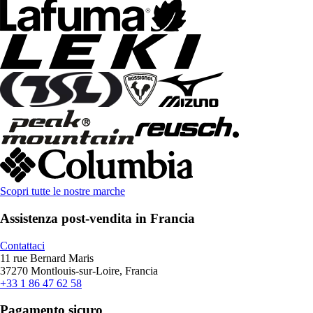
Scopri tutte le nostre marche
Assistenza post-vendita in Francia
Contattaci
11 rue Bernard Maris
37270 Montlouis-sur-Loire, Francia
+33 1 86 47 62 58
Pagamento sicuro