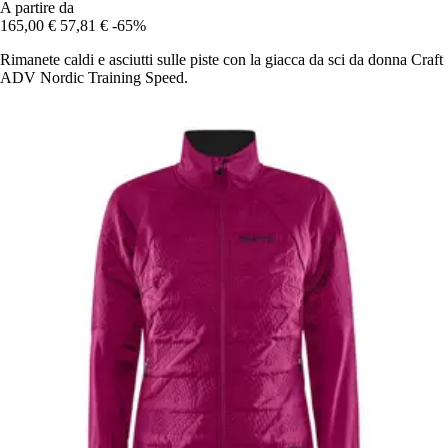
A partire da
165,00 €
57,81 €
-65%
Rimanete caldi e asciutti sulle piste con la giacca da sci da donna Craft
ADV Nordic Training Speed.