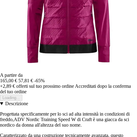
A partire da
165,00 €
57,81 €
-65%
+2,89 €
offerti sul tuo prossimo ordine
Accreditati dopo la conferma
del tuo ordine
Loading...
Descrizione
Progettata specificamente per lo sci ad alta intensità in condizioni di
freddo,ADV Nordic Training Speed W di Craft è una giacca da sci
nordico da donna all'altezza del suo nome.
Caratterizzato da una costruzione tecnicamente avanzata, questo