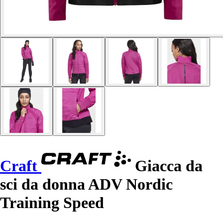
Craft
Giacca da
sci da donna ADV Nordic
Training Speed