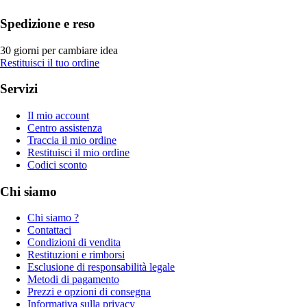
Spedizione e reso
30 giorni per cambiare idea
Restituisci il tuo ordine
Servizi
Il mio account
Centro assistenza
Traccia il mio ordine
Restituisci il mio ordine
Codici sconto
Chi siamo
Chi siamo ?
Contattaci
Condizioni di vendita
Restituzioni e rimborsi
Esclusione di responsabilità legale
Metodi di pagamento
Prezzi e opzioni di consegna
Informativa sulla privacy