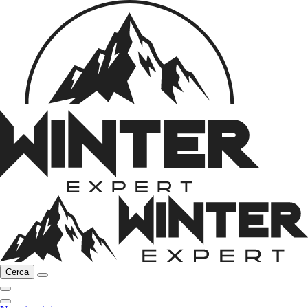
Cerca