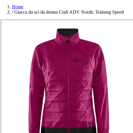
Home
/
Giacca da sci da donna Craft ADV Nordic Training Speed