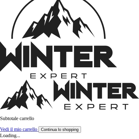
Subtotale carrello
Vedi il mio carrello
Continua lo shopping
Loading...