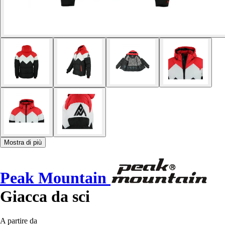
Mostra di più
Peak Mountain
Giacca da sci
A partire da