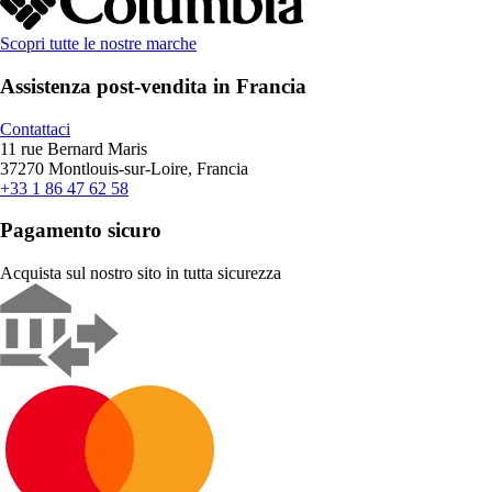
Scopri tutte le nostre marche
Assistenza post-vendita in Francia
Contattaci
11 rue Bernard Maris
37270 Montlouis-sur-Loire, Francia
+33 1 86 47 62 58
Pagamento sicuro
Acquista sul nostro sito in tutta sicurezza