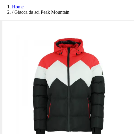
Home
/
Giacca da sci Peak Mountain