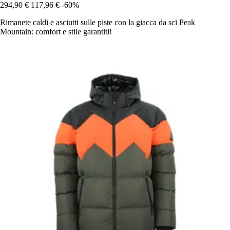
294,90 €
117,96 €
-60%
Rimanete caldi e asciutti sulle piste con la giacca da sci Peak
Mountain: comfort e stile garantiti!