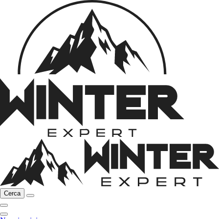
Cerca