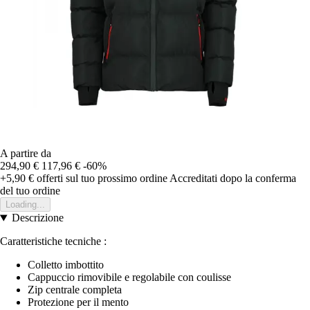
A partire da
294,90 €
117,96 €
-60%
+5,90 €
offerti sul tuo prossimo ordine
Accreditati dopo la conferma
del tuo ordine
Loading...
Descrizione
Caratteristiche tecniche :
Colletto imbottito
Cappuccio rimovibile e regolabile con coulisse
Zip centrale completa
Protezione per il mento