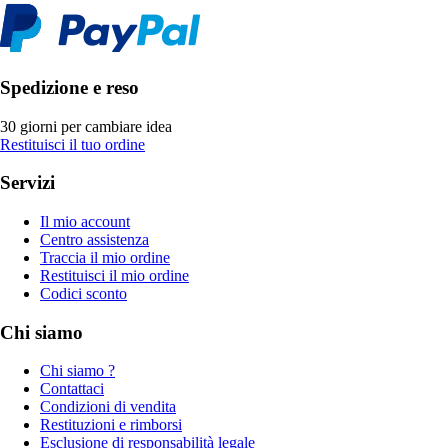
Spedizione e reso
30 giorni per cambiare idea
Restituisci il tuo ordine
Servizi
Il mio account
Centro assistenza
Traccia il mio ordine
Restituisci il mio ordine
Codici sconto
Chi siamo
Chi siamo ?
Contattaci
Condizioni di vendita
Restituzioni e rimborsi
Esclusione di responsabilità legale