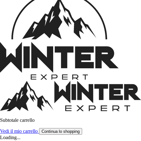
Subtotale carrello
Vedi il mio carrello
Continua lo shopping
Loading...