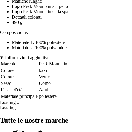
Maniche lunghe
Logo Peak Mountain sul petto
Logo Peak Mountain sulla spalla
Dettagli colorati
490 g
Composizione:
Materiale 1: 100% poliestere
Materiale 2: 100% polyamide
Informazioni aggiuntive
Marchio
Peak Mountain
Colore
kaki
Colore
Verde
Sesso
Uomo
Fascia d'età
Adulti
Materiale principale
poliestere
Loading...
Loading...
Tutte le nostre marche