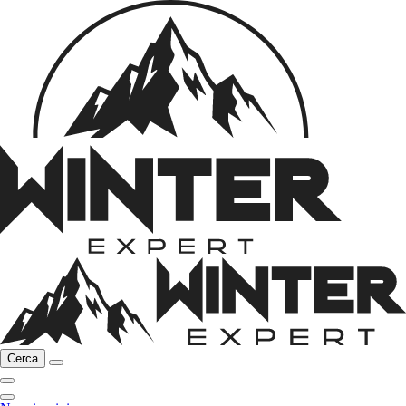
Cerca