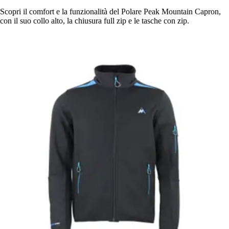
Scopri il comfort e la funzionalità del Polare Peak Mountain Capron,
con il suo collo alto, la chiusura full zip e le tasche con zip.