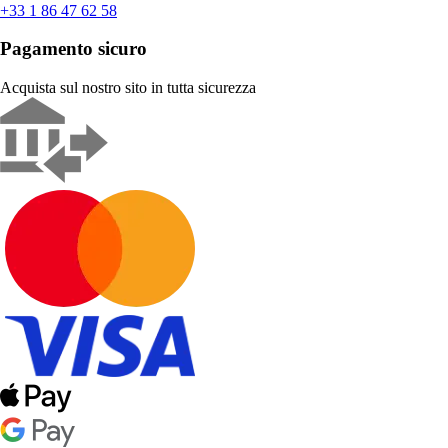
+33 1 86 47 62 58
Pagamento sicuro
Acquista sul nostro sito in tutta sicurezza