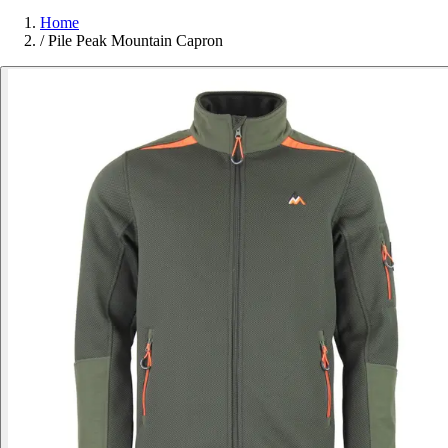
Home
/
Pile Peak Mountain Capron