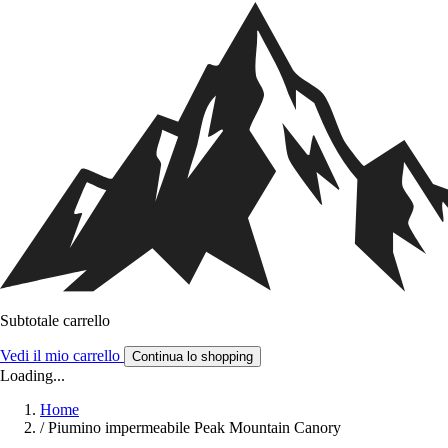
Subtotale carrello
Vedi il mio carrello
Continua lo shopping
Loading...
Home
/
Piumino impermeabile Peak Mountain Canory