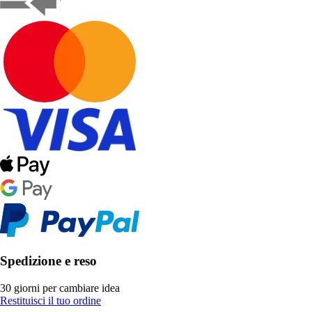
Spedizione e reso
30 giorni per cambiare idea
Restituisci il tuo ordine