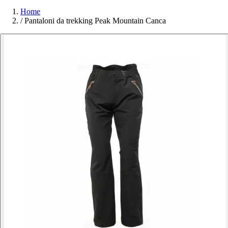
Home
/
Pantaloni da trekking Peak Mountain Canca