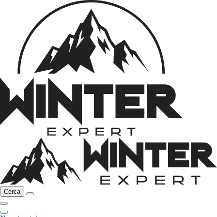
Cerca