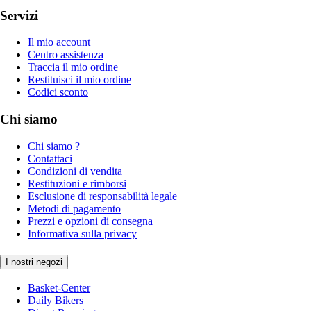
Servizi
Il mio account
Centro assistenza
Traccia il mio ordine
Restituisci il mio ordine
Codici sconto
Chi siamo
Chi siamo ?
Contattaci
Condizioni di vendita
Restituzioni e rimborsi
Esclusione di responsabilità legale
Metodi di pagamento
Prezzi e opzioni di consegna
Informativa sulla privacy
I nostri negozi
Basket-Center
Daily Bikers