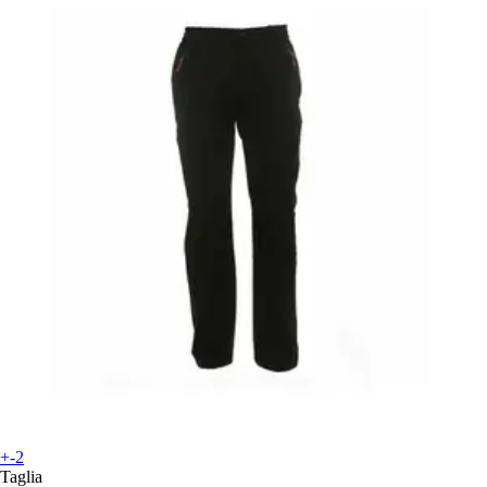
+-2
Taglia