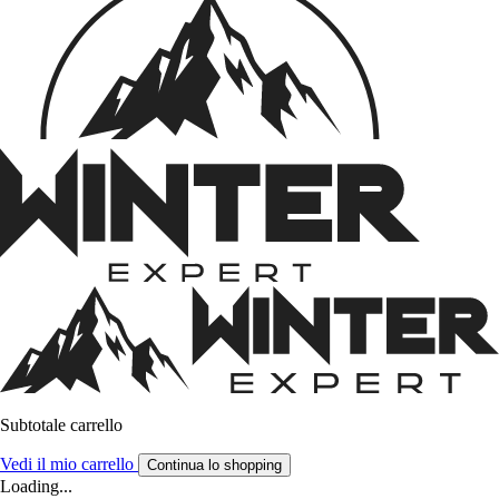
Subtotale carrello
Vedi il mio carrello
Continua lo shopping
Loading...