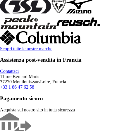
Scopri tutte le nostre marche
Assistenza post-vendita in Francia
Contattaci
11 rue Bernard Maris
37270 Montlouis-sur-Loire, Francia
+33 1 86 47 62 58
Pagamento sicuro
Acquista sul nostro sito in tutta sicurezza