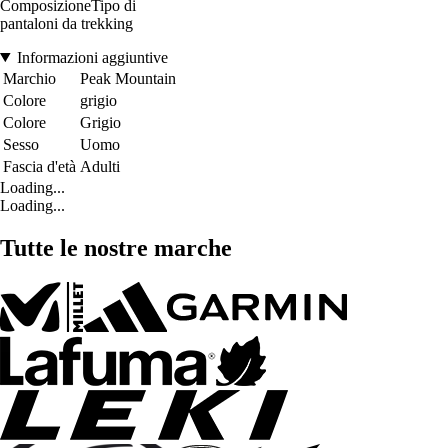
ComposizioneTipo di
pantaloni da trekking
Informazioni aggiuntive
Marchio
Peak Mountain
Colore
grigio
Colore
Grigio
Sesso
Uomo
Fascia d'età
Adulti
Loading...
Loading...
Tutte le nostre marche