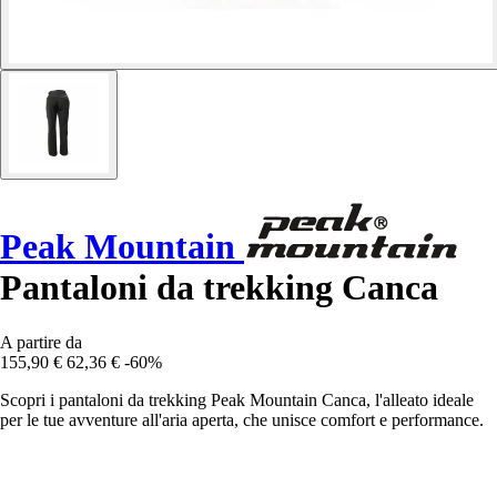
Peak Mountain
Pantaloni da trekking Canca
A partire da
155,90 €
62,36 €
-60%
Scopri i pantaloni da trekking Peak Mountain Canca, l'alleato ideale
per le tue avventure all'aria aperta, che unisce comfort e performance.