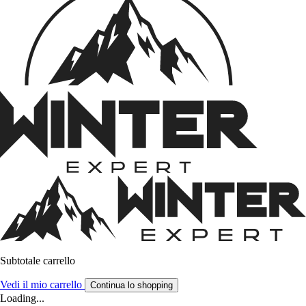
Subtotale carrello
Vedi il mio carrello
Continua lo shopping
Loading...