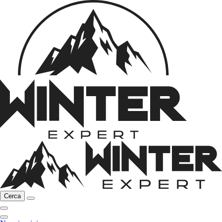
Cerca