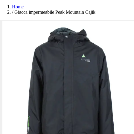
Home
/
Giacca impermeabile Peak Mountain Cajik