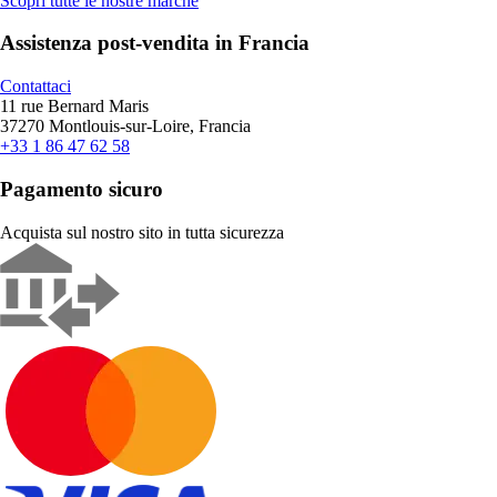
Scopri tutte le nostre marche
Assistenza post-vendita in Francia
Contattaci
11 rue Bernard Maris
37270 Montlouis-sur-Loire, Francia
+33 1 86 47 62 58
Pagamento sicuro
Acquista sul nostro sito in tutta sicurezza