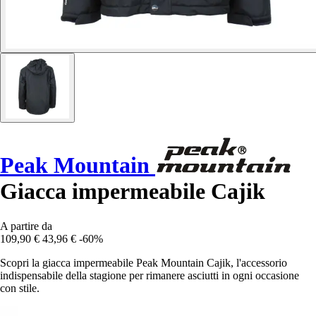
Peak Mountain
Giacca impermeabile Cajik
A partire da
109,90 €
43,96 €
-60%
Scopri la giacca impermeabile Peak Mountain Cajik, l'accessorio
indispensabile della stagione per rimanere asciutti in ogni occasione
con stile.