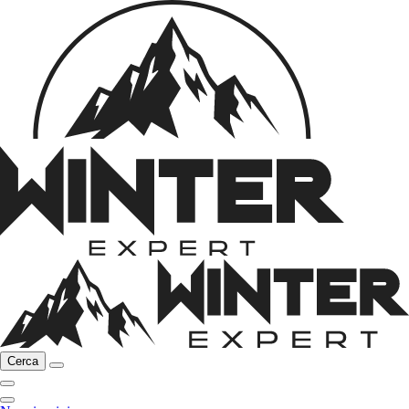
Cerca