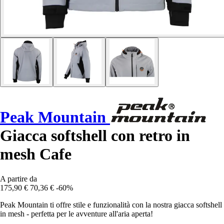
Peak Mountain
Giacca softshell con retro in
mesh Cafe
A partire da
175,90 €
70,36 €
-60%
Peak Mountain ti offre stile e funzionalità con la nostra giacca softshell
in mesh - perfetta per le avventure all'aria aperta!