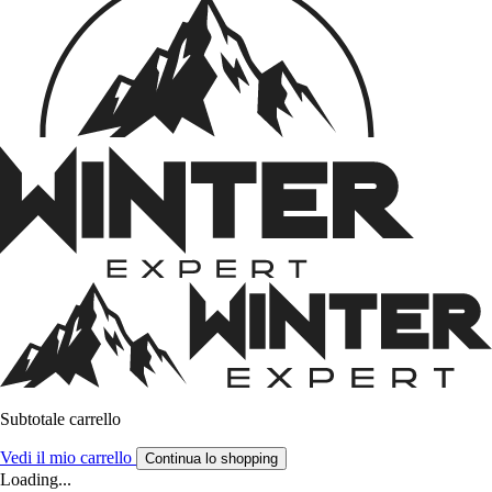
Subtotale carrello
Vedi il mio carrello
Continua lo shopping
Loading...