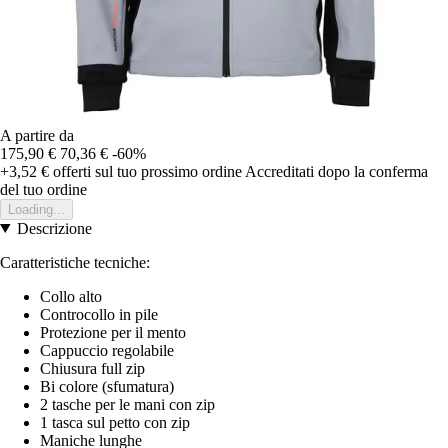
A partire da
175,90 €
70,36 €
-60%
+3,52 €
offerti sul tuo prossimo ordine
Accreditati dopo la conferma
del tuo ordine
Loading...
Descrizione
Caratteristiche tecniche:
Collo alto
Controcollo in pile
Protezione per il mento
Cappuccio regolabile
Chiusura full zip
Bi colore (sfumatura)
2 tasche per le mani con zip
1 tasca sul petto con zip
Maniche lunghe