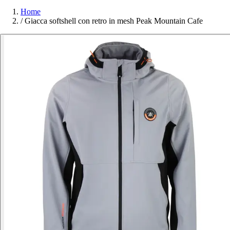
Home
/
Giacca softshell con retro in mesh Peak Mountain Cafe