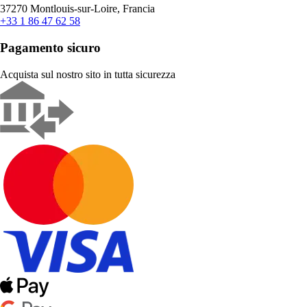
37270 Montlouis-sur-Loire, Francia
+33 1 86 47 62 58
Pagamento sicuro
Acquista sul nostro sito in tutta sicurezza