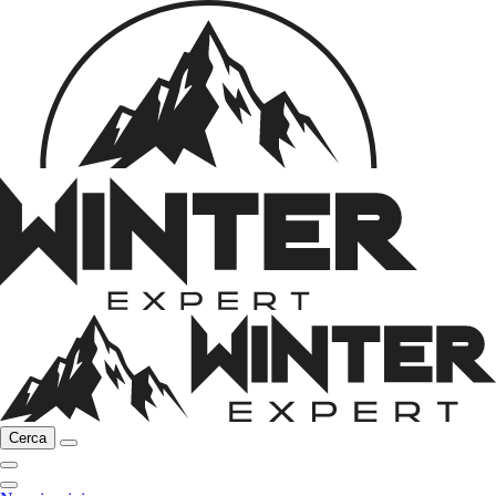
Cerca