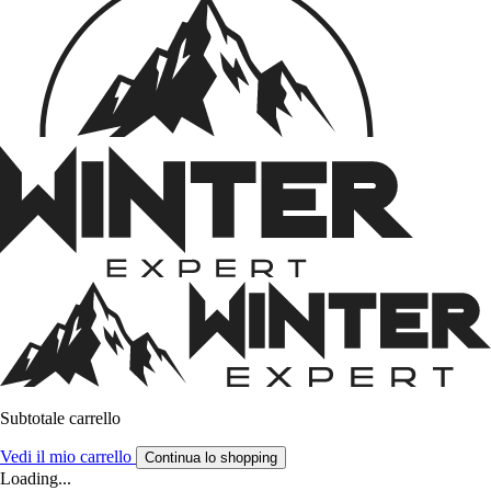
Subtotale carrello
Vedi il mio carrello
Continua lo shopping
Loading...