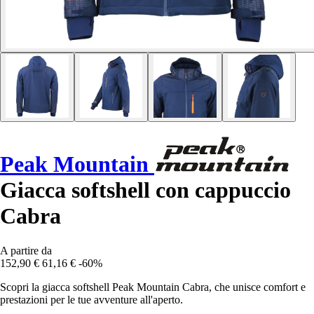
Peak Mountain
Giacca softshell con cappuccio
Cabra
A partire da
152,90 €
61,16 €
-60%
Scopri la giacca softshell Peak Mountain Cabra, che unisce comfort e
prestazioni per le tue avventure all'aperto.