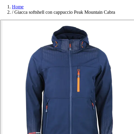
Home
/
Giacca softshell con cappuccio Peak Mountain Cabra