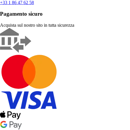
+33 1 86 47 62 58
Pagamento sicuro
Acquista sul nostro sito in tutta sicurezza