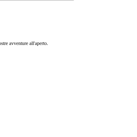
tre avventure all'aperto.