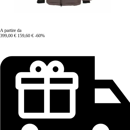
A partire da
399,00 €
159,60 €
-60%