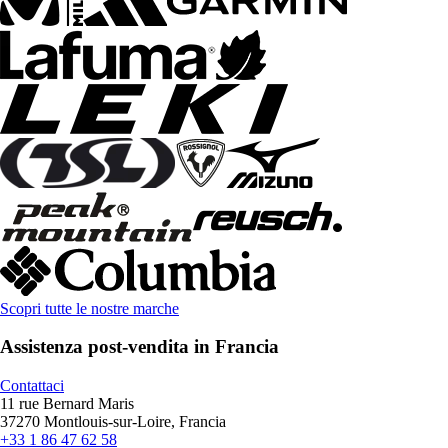
Scopri tutte le nostre marche
Assistenza post-vendita in Francia
Contattaci
11 rue Bernard Maris
37270 Montlouis-sur-Loire, Francia
+33 1 86 47 62 58