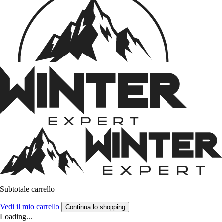
Subtotale carrello
Vedi il mio carrello
Continua lo shopping
Loading...