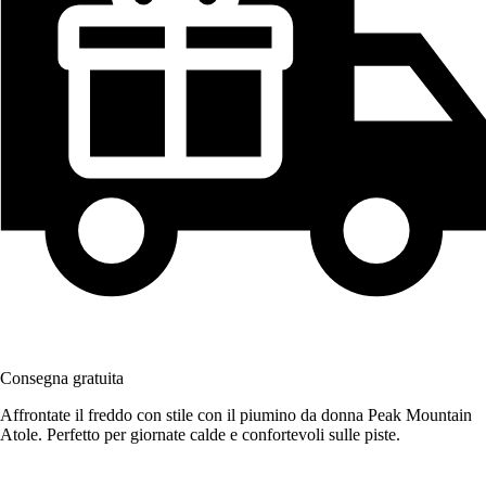
Consegna gratuita
Affrontate il freddo con stile con il piumino da donna Peak Mountain
Atole. Perfetto per giornate calde e confortevoli sulle piste.