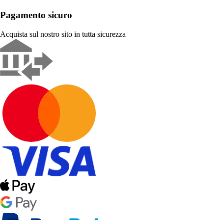
Pagamento sicuro
Acquista sul nostro sito in tutta sicurezza