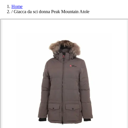
Home
/
Giacca da sci donna Peak Mountain Atole