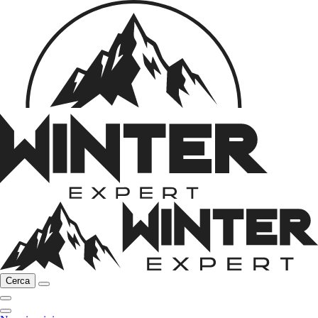
Cerca