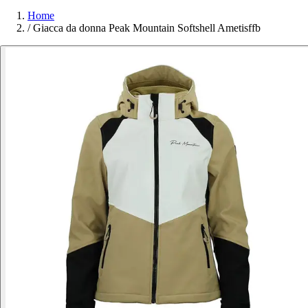
Home
/
Giacca da donna Peak Mountain Softshell Ametisffb