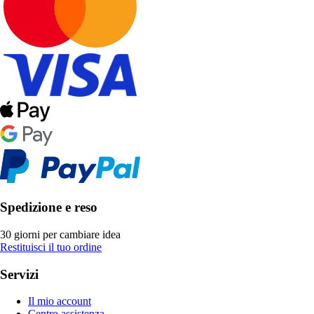
Spedizione e reso
30 giorni per cambiare idea
Restituisci il tuo ordine
Servizi
Il mio account
Centro assistenza