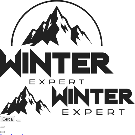
Cerca