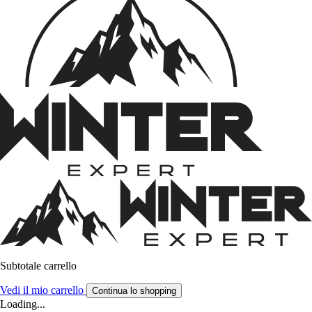
Subtotale carrello
Vedi il mio carrello
Continua lo shopping
Loading...