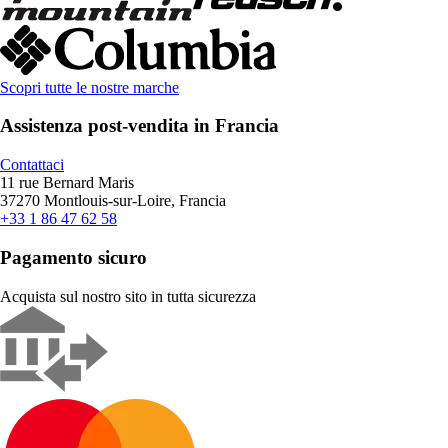
Scopri tutte le nostre marche
Assistenza post-vendita in Francia
Contattaci
11 rue Bernard Maris
37270 Montlouis-sur-Loire, Francia
+33 1 86 47 62 58
Pagamento sicuro
Acquista sul nostro sito in tutta sicurezza