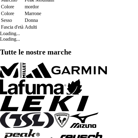
Colore
mordor
Colore
Marrone
Sesso
Donna
Fascia d'età
Adulti
Loading...
Loading...
Tutte le nostre marche