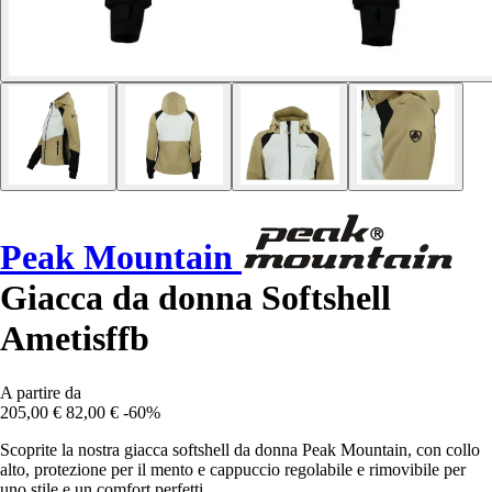
Peak Mountain
Giacca da donna Softshell
Ametisffb
A partire da
205,00 €
82,00 €
-60%
Scoprite la nostra giacca softshell da donna Peak Mountain, con collo
alto, protezione per il mento e cappuccio regolabile e rimovibile per
uno stile e un comfort perfetti.