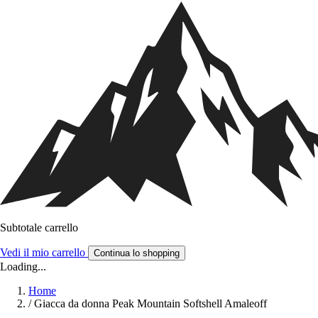
Subtotale carrello
Vedi il mio carrello
Continua lo shopping
Loading...
Home
/
Giacca da donna Peak Mountain Softshell Amaleoff