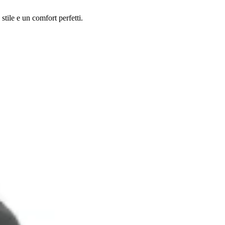
tile e un comfort perfetti.