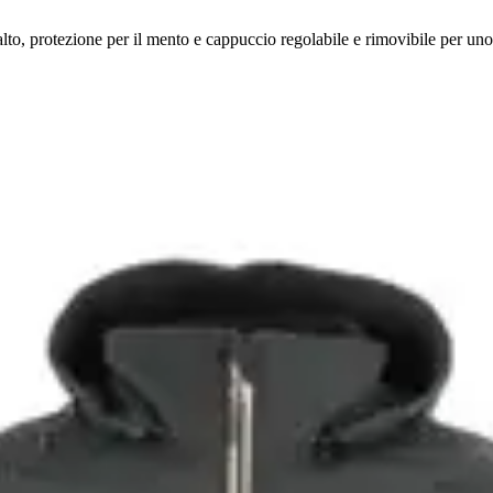
to, protezione per il mento e cappuccio regolabile e rimovibile per uno s